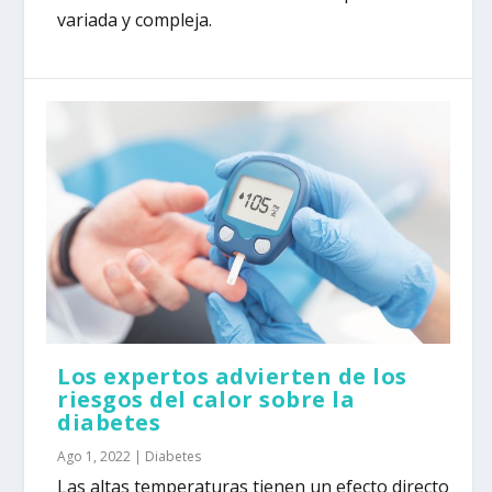
variada y compleja.
Los expertos advierten de los
riesgos del calor sobre la
diabetes
Ago 1, 2022
|
Diabetes
Las altas temperaturas tienen un efecto directo