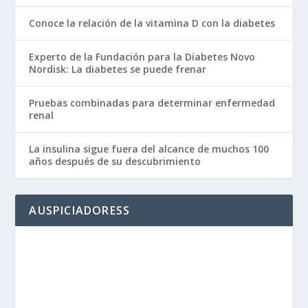
Conoce la relación de la vitamina D con la diabetes
Experto de la Fundación para la Diabetes Novo
Nordisk: La diabetes se puede frenar
Pruebas combinadas para determinar enfermedad
renal
La insulina sigue fuera del alcance de muchos 100
años después de su descubrimiento
AUSPICIADORESS