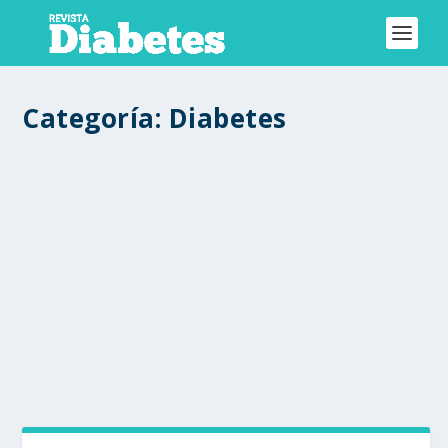
Categoría:
Diabetes