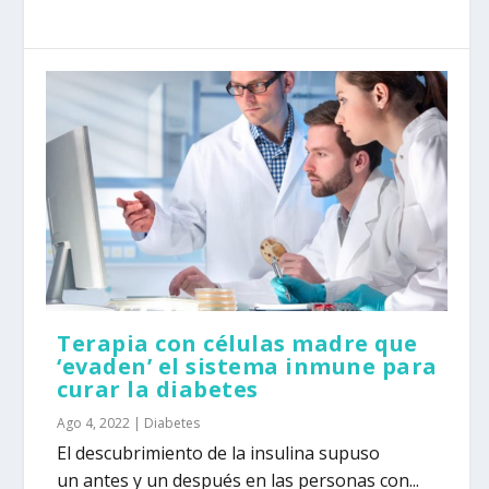
Terapia con células madre que
‘evaden’ el sistema inmune para
curar la diabetes
Ago 4, 2022
|
Diabetes
El descubrimiento de la insulina supuso
un antes y un después en las personas con...