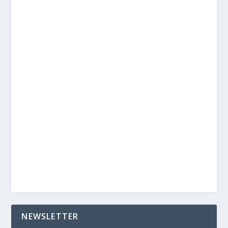
NEWSLETTER