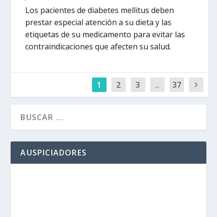
Los pacientes de diabetes mellitus deben
prestar especial atención a su dieta y las
etiquetas de su medicamento para evitar las
contraindicaciones que afecten su salud.
1
2
3
...
37
AUSPICIADORES