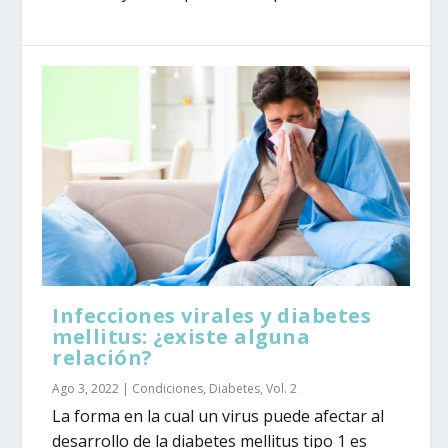
Infecciones virales y diabetes
mellitus: ¿existe alguna
relación?
Ago 3, 2022
|
Condiciones
,
Diabetes
,
Vol. 2
La forma en la cual un virus puede afectar al
desarrollo de la diabetes mellitus tipo 1 es