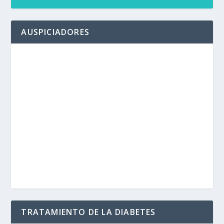
AUSPICIADORES
TRATAMIENTO DE LA DIABETES