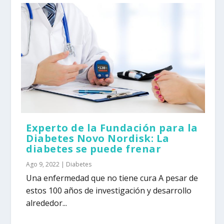
Experto de la Fundación para la
Diabetes Novo Nordisk: La
diabetes se puede frenar
Ago 9, 2022
|
Diabetes
Una enfermedad que no tiene cura A pesar de
estos 100 años de investigación y desarrollo
alrededor...