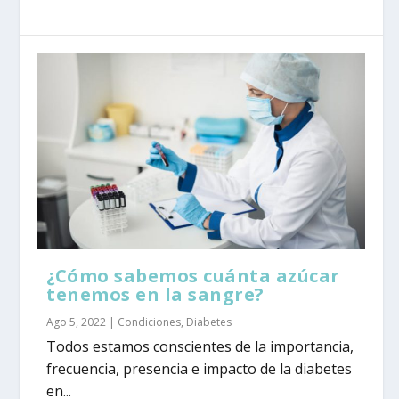
¿Cómo sabemos cuánta azúcar
tenemos en la sangre?
Ago 5, 2022
|
Condiciones
,
Diabetes
Todos estamos conscientes de la importancia,
frecuencia, presencia e impacto de la diabetes
en...