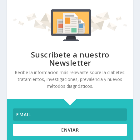
Suscríbete a nuestro
Newsletter
Recibe la información más relevante sobre la diabetes:
tratamientos, investigaciones, prevalencia y nuevos
métodos diagnósticos.
ENVIAR