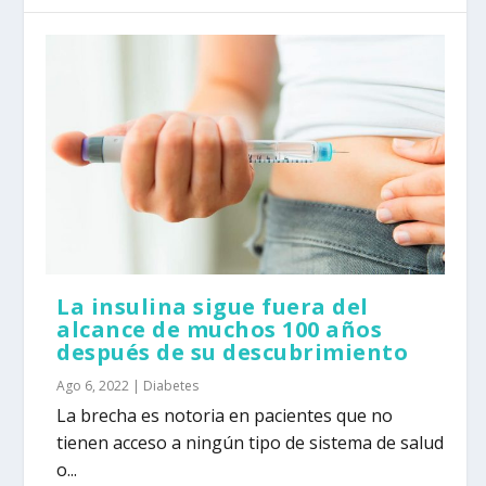
La insulina sigue fuera del
alcance de muchos 100 años
después de su descubrimiento
Ago 6, 2022
|
Diabetes
La brecha es notoria en pacientes que no
tienen acceso a ningún tipo de sistema de salud
o...