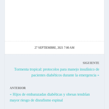
27 SEPTIEMBRE, 2021 7:00 AM
SIGUIENTE
Tormenta tropical: protocolos para manejo insulínico de
pacientes diabéticos durante la emergencia »
ANTERIOR
« Hijos de embarazadas diabéticas y obesas tendrían
mayor riesgo de disrafismo espinal