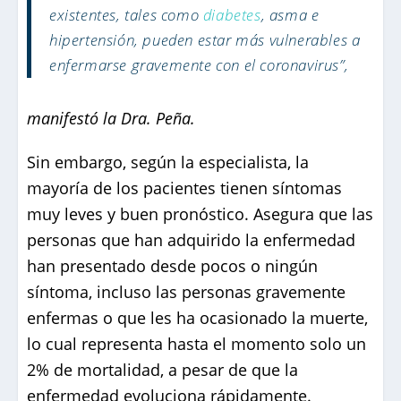
existentes, tales como
diabetes
, asma e
hipertensión, pueden estar más vulnerables a
enfermarse gravemente con el coronavirus”,
manifestó la Dra. Peña.
Sin embargo, según la especialista, la
mayoría de los pacientes tienen síntomas
muy leves y buen pronóstico. Asegura que las
personas que han adquirido la enfermedad
han presentado desde pocos o ningún
síntoma, incluso las personas gravemente
enfermas o que les ha ocasionado la muerte,
lo cual representa hasta el momento solo un
2% de mortalidad, a pesar de que la
enfermedad evoluciona rápidamente.