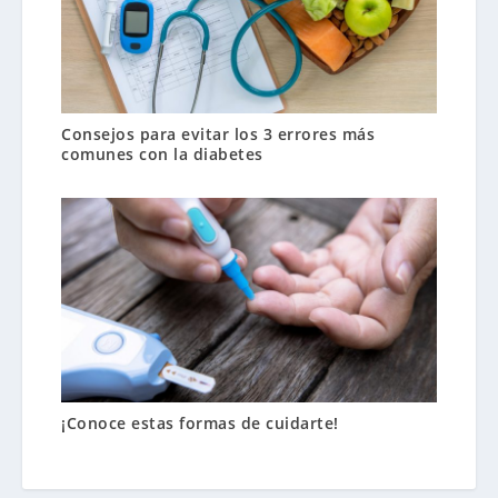
Consejos para evitar los 3 errores más
comunes con la diabetes
¡Conoce estas formas de cuidarte!