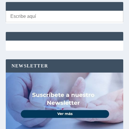
Buscar:
NEWSLETTER