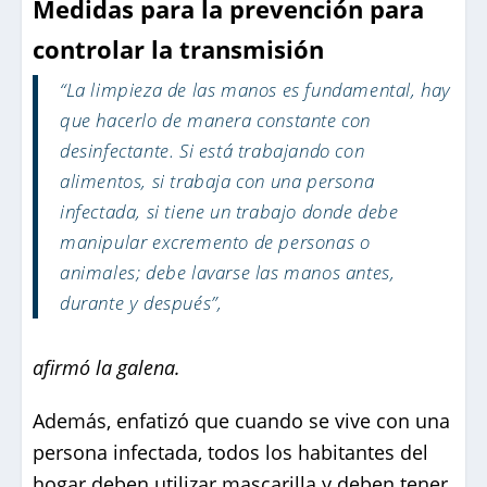
Medidas para la prevención para
controlar la transmisión
“La limpieza de las manos es fundamental, hay
que hacerlo de manera constante con
desinfectante. Si está trabajando con
alimentos, si trabaja con una persona
infectada, si tiene un trabajo donde debe
manipular excremento de personas o
animales; debe lavarse las manos antes,
durante y después”,
afirmó la galena.
Además, enfatizó que cuando se vive con una
persona infectada, todos los habitantes del
hogar deben utilizar mascarilla y deben tener