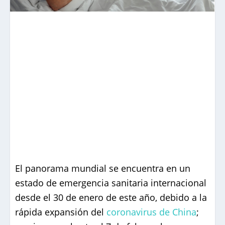
El panorama mundial se encuentra en un
estado de emergencia sanitaria internacional
desde el 30 de enero de este año, debido a la
rápida expansión del
coronavirus de China
;