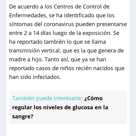
De acuerdo a los Centros de Control de
Enfermedades, se ha identificado que los
síntomas del coronavirus pueden presentarse
entre 2 a 14 días luego de la exposición. Se
ha reportado también lo que se llama
transmisión vertical, que es la que genera de
madre a hijo. Tanto así, que ya se han
reportado casos de niños recién nacidos que
han sido infectados.
También puede interesarte:
¿Cómo
regular los niveles de glucosa en la
sangre?