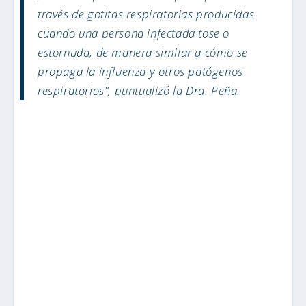
través de gotitas respiratorias producidas
cuando una persona infectada tose o
estornuda, de manera similar a cómo se
propaga la influenza y otros patógenos
respiratorios”, puntualizó la Dra. Peña.