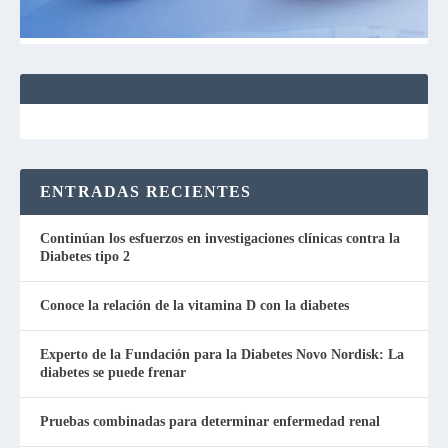
ENTRADAS RECIENTES
Continúan los esfuerzos en investigaciones clínicas contra la
Diabetes tipo 2
Conoce la relación de la vitamina D con la diabetes
Experto de la Fundación para la Diabetes Novo Nordisk: La
diabetes se puede frenar
Pruebas combinadas para determinar enfermedad renal