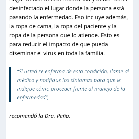
desinfectado el lugar donde la persona está
pasando la enfermedad. Eso incluye además,
la ropa de cama, la ropa del paciente y la
ropa de la persona que lo atiende. Esto es
para reducir el impacto de que pueda
diseminar el virus en toda la familia.
“Si usted se enferma de esta condición, llame al
médico y notifique los síntomas para que le
indique cómo proceder frente al manejo de la
enfermedad”,
recomendó la Dra. Peña.