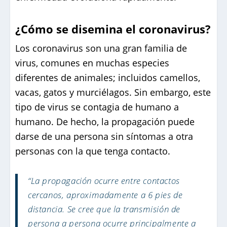
¿Cómo se disemina el coronavirus?
Los coronavirus son una gran familia de
virus, comunes en muchas especies
diferentes de animales; incluidos camellos,
vacas, gatos y murciélagos. Sin embargo, este
tipo de virus se contagia de humano a
humano. De hecho, la propagación puede
darse de una persona sin síntomas a otra
personas con la que tenga contacto.
“La propagación ocurre entre contactos
cercanos, aproximadamente a 6 pies de
distancia. Se cree que la transmisión de
persona a persona ocurre principalmente a