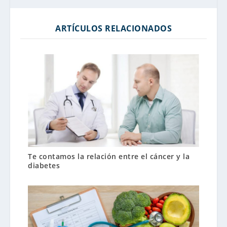
ARTÍCULOS RELACIONADOS
Te contamos la relación entre el cáncer y la
diabetes