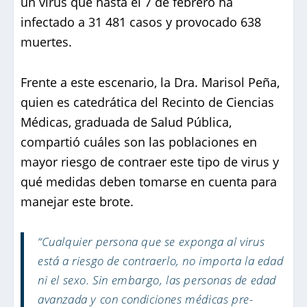
un virus que hasta el 7 de febrero ha
infectado a 31 481 casos y provocado 638
muertes.
Frente a este escenario, la Dra. Marisol Peña,
quien es catedrática del Recinto de Ciencias
Médicas, graduada de Salud Pública,
compartió cuáles son las poblaciones en
mayor riesgo de contraer este tipo de virus y
qué medidas deben tomarse en cuenta para
manejar este brote.
“Cualquier persona que se exponga al virus
está a riesgo de contraerlo, no importa la edad
ni el sexo. Sin embargo, las personas de edad
avanzada y con condiciones médicas pre-