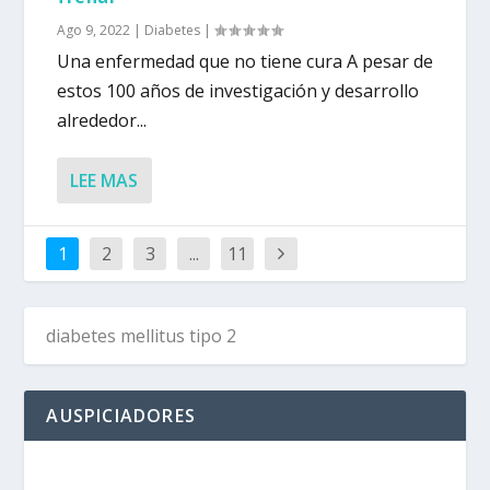
Ago 9, 2022
|
Diabetes
|
Una enfermedad que no tiene cura A pesar de
estos 100 años de investigación y desarrollo
alrededor...
LEE MAS
1
2
3
...
11
AUSPICIADORES