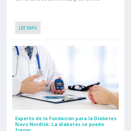
LEE MAS
Experto de la Fundación para la Diabetes
Novo Nordisk: La diabetes se puede
frenar