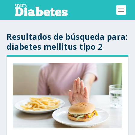
Resultados de búsqueda para:
diabetes mellitus tipo 2