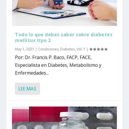
Todo lo que debes saber sobre diabetes
mellitus tipo 2
May 1, 2021
|
Condiciones
,
Diabetes
,
Vol. 1
|
Por: Dr. Francis P. Baco, FACP, FACE,
Especialista en Diabetes, Metabolismo y
Enfermedades...
LEE MAS