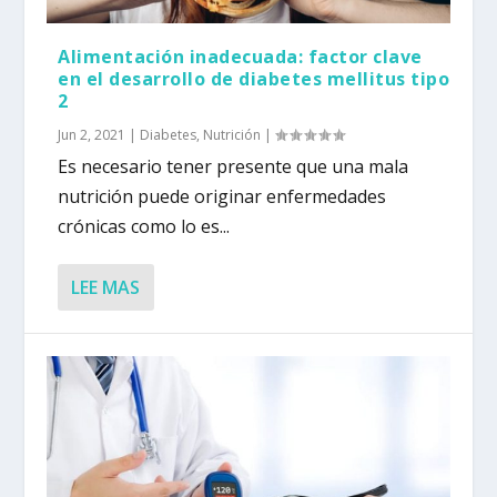
Alimentación inadecuada: factor clave
en el desarrollo de diabetes mellitus tipo
2
Jun 2, 2021
|
Diabetes
,
Nutrición
|
Es necesario tener presente que una mala
nutrición puede originar enfermedades
crónicas como lo es...
LEE MAS