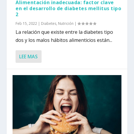
Alimentación inadecuada: factor clave
en el desarrollo de diabetes mellitus tipo
2
Feb 15, 2022
|
Diabetes
,
Nutrición
|
La relación que existe entre la diabetes tipo
dos y los malos hábitos alimenticios están...
LEE MAS