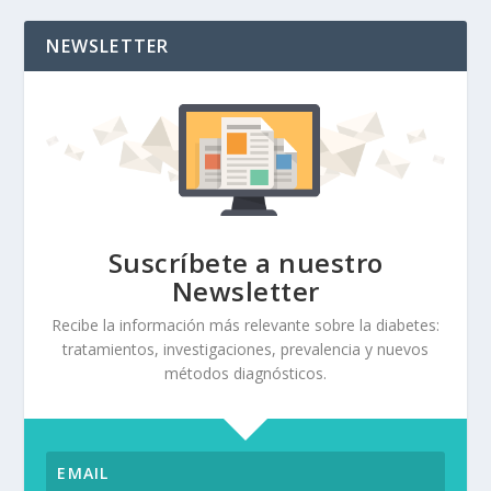
NEWSLETTER
Suscríbete a nuestro
Newsletter
Recibe la información más relevante sobre la diabetes:
tratamientos, investigaciones, prevalencia y nuevos
métodos diagnósticos.