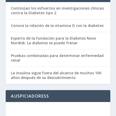
Continúan los esfuerzos en investigaciones clínicas
contra la Diabetes tipo 2
Conoce la relación de la vitamina D con la diabetes
Experto de la Fundación para la Diabetes Novo
Nordisk: La diabetes se puede frenar
Pruebas combinadas para determinar enfermedad
renal
La insulina sigue fuera del alcance de muchos 100
años después de su descubrimiento
AUSPICIADORESS