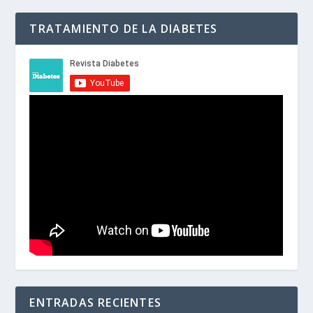
TRATAMIENTO DE LA DIABETES
ENTRADAS RECIENTES