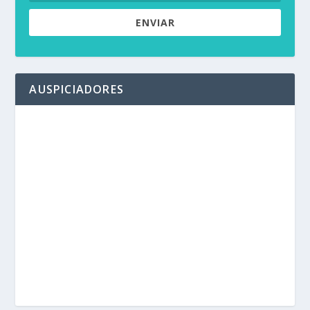
ENVIAR
AUSPICIADORES