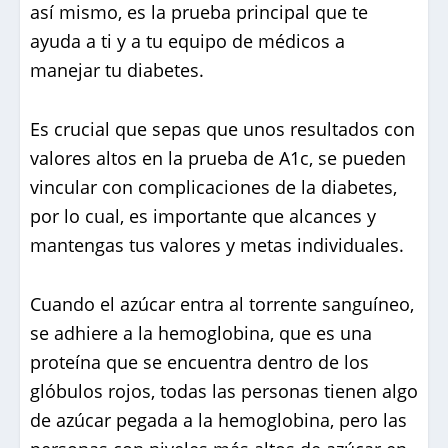
así mismo, es la prueba principal que te
ayuda a ti y a tu equipo de médicos a
manejar tu diabetes.
Es crucial que sepas que unos resultados con
valores altos en la prueba de A1c, se pueden
vincular con complicaciones de la diabetes,
por lo cual, es importante que alcances y
mantengas tus valores y metas individuales.
Cuando el azúcar entra al torrente sanguíneo,
se adhiere a la hemoglobina, que es una
proteína que se encuentra dentro de los
glóbulos rojos, todas las personas tienen algo
de azúcar pegada a la hemoglobina, pero las