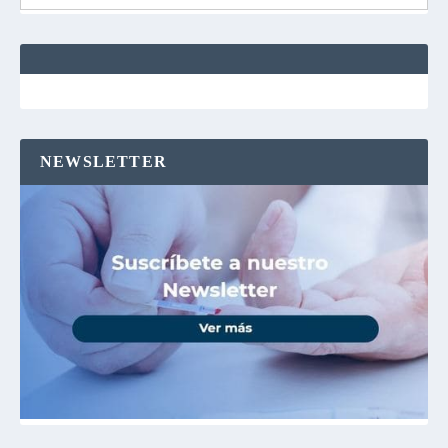
NEWSLETTER