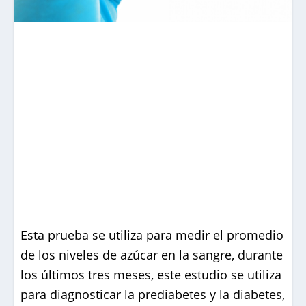
Esta prueba se utiliza para medir el promedio
de los niveles de azúcar en la sangre, durante
los últimos tres meses, este estudio se utiliza
para diagnosticar la prediabetes y la diabetes,