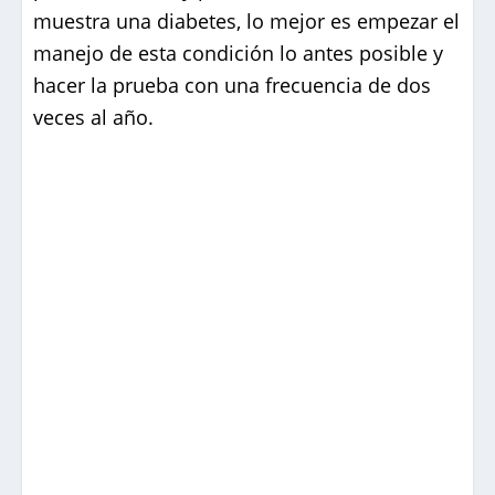
muestra una diabetes, lo mejor es empezar el
manejo de esta condición lo antes posible y
hacer la prueba con una frecuencia de dos
veces al año.