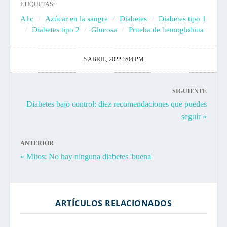
ETIQUETAS:
A1c
Azúcar en la sangre
Diabetes
Diabetes tipo 1
Diabetes tipo 2
Glucosa
Prueba de hemoglobina
5 ABRIL, 2022 3:04 PM
SIGUIENTE
Diabetes bajo control: diez recomendaciones que puedes
seguir »
ANTERIOR
« Mitos: No hay ninguna diabetes 'buena'
ARTÍCULOS RELACIONADOS