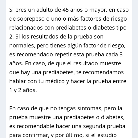
Si eres un adulto de 45 años o mayor, en caso
de sobrepeso o uno o más factores de riesgo
relacionados con prediabetes o diabetes tipo
2. Si los resultados de la prueba son
normales, pero tienes algún factor de riesgo,
es recomendado repetir esta prueba cada 3
años. En caso, de que el resultado muestre
que hay una prediabetes, te recomendamos
hablar con tu médico y hacer la prueba entre
1 y 2 años.
En caso de que no tengas síntomas, pero la
prueba muestre una prediabetes o diabetes,
es recomendable hacer una segunda prueba
para confirmar, y por último, si el estudio