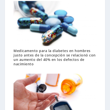
Medicamento para la diabetes en hombres
justo antes de la concepción se relacionó con
un aumento del 40% en los defectos de
nacimiento