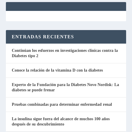
ENTRADAS RECIENTES
Continúan los esfuerzos en investigaciones clínicas contra la
Diabetes tipo 2
Conoce la relación de la vitamina D con la diabetes
Experto de la Fundación para la Diabetes Novo Nordisk: La
diabetes se puede frenar
Pruebas combinadas para determinar enfermedad renal
La insulina sigue fuera del alcance de muchos 100 años
después de su descubrimiento