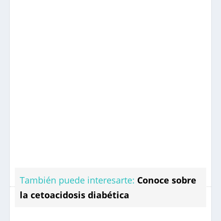
También puede interesarte:
Conoce sobre
la cetoacidosis diabética