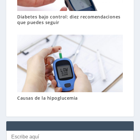
Diabetes bajo control: diez recomendaciones
que puedes seguir
Causas de la hipoglucemia
Buscar: