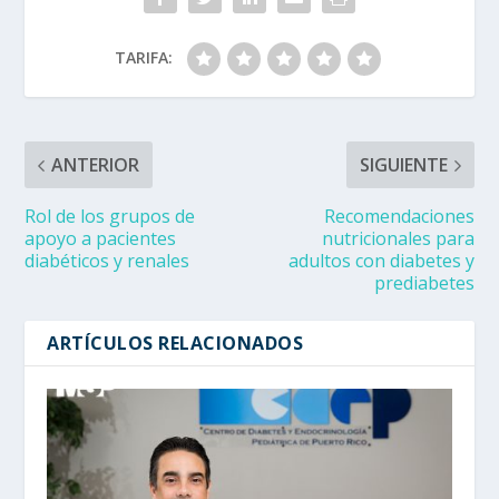
TARIFA:
ANTERIOR
SIGUIENTE
Rol de los grupos de
Recomendaciones
apoyo a pacientes
nutricionales para
diabéticos y renales
adultos con diabetes y
prediabetes
ARTÍCULOS RELACIONADOS