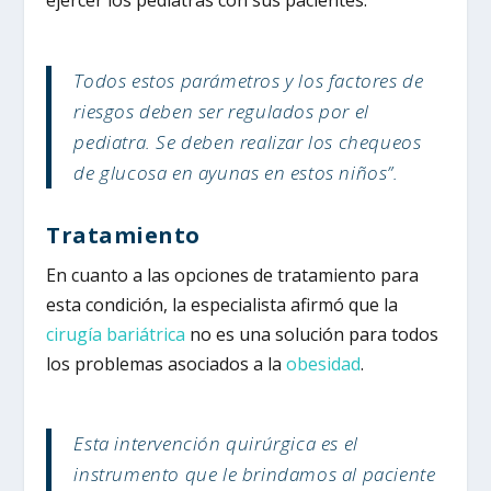
ejercer los pediatras con sus pacientes.
Todos estos parámetros y los factores de
riesgos deben ser regulados por el
pediatra. Se deben realizar los chequeos
de glucosa en ayunas en estos niños”.
Tratamiento
En cuanto a las opciones de tratamiento para
esta condición, la especialista afirmó que la
cirugía bariátrica
no es una solución para todos
los problemas asociados a la
obesidad
.
Esta intervención quirúrgica es el
instrumento que le brindamos al paciente