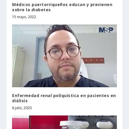
Médicos puertorriqueños educan y previenen
sobre la diabetes
15 mayo, 2022
Enfermedad renal poliquística en pacientes en
diálisis
8 julio, 2020