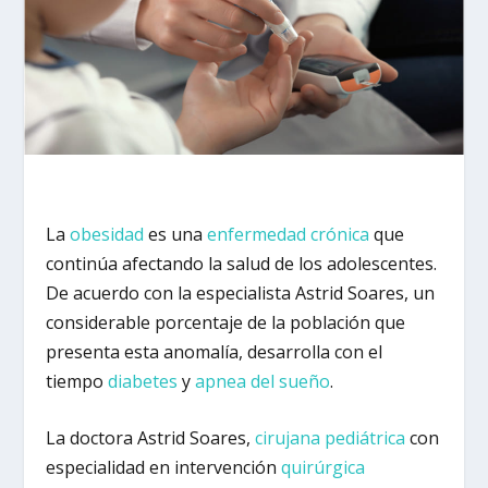
La
obesidad
es una
enfermedad crónica
que
continúa afectando la salud de los adolescentes.
De acuerdo con la especialista Astrid Soares, un
considerable porcentaje de la población que
presenta esta anomalía, desarrolla con el
tiempo
diabetes
y
apnea del sueño
.
La doctora Astrid Soares,
cirujana pediátrica
con
especialidad en intervención
quirúrgica