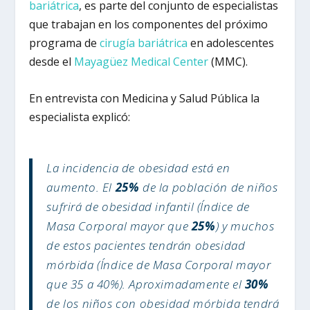
bariátrica
, es parte del conjunto de especialistas
que trabajan en los componentes del próximo
programa de
cirugía bariátrica
en adolescentes
desde el
Mayagüez Medical Center
(MMC).
En entrevista con Medicina y Salud Pública la
especialista explicó:
La incidencia de obesidad está en
aumento. El
25%
de la población de niños
sufrirá de obesidad infantil (Índice de
Masa Corporal mayor que
25%
) y muchos
de estos pacientes tendrán obesidad
mórbida (Índice de Masa Corporal mayor
que 35 a 40%). Aproximadamente el
30%
de los niños con obesidad mórbida tendrá