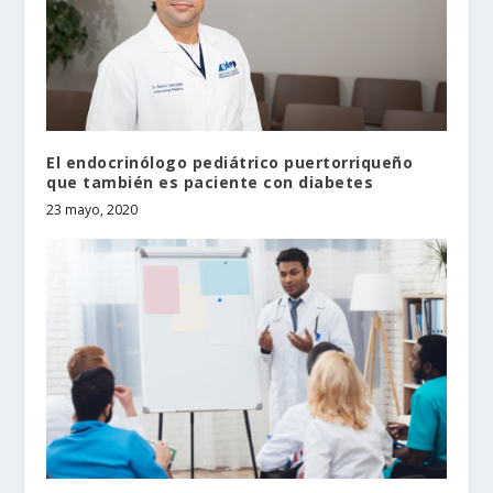
El endocrinólogo pediátrico puertorriqueño
que también es paciente con diabetes
23 mayo, 2020