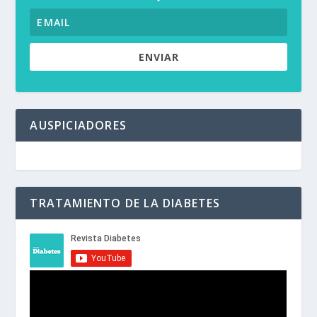
ENVIAR
AUSPICIADORES
TRATAMIENTO DE LA DIABETES