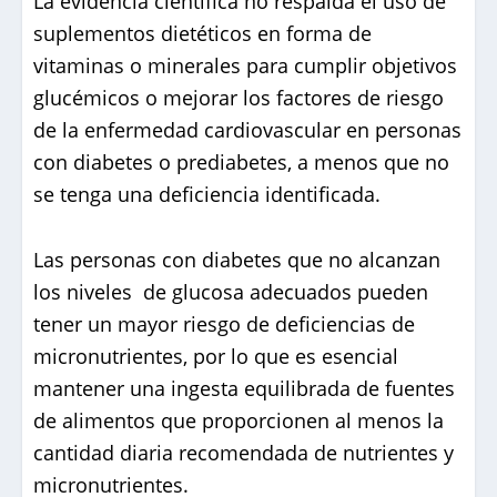
La evidencia científica no respalda el uso de
suplementos dietéticos en forma de
vitaminas o minerales para cumplir objetivos
glucémicos o mejorar los factores de riesgo
de la enfermedad cardiovascular en personas
con diabetes o prediabetes, a menos que no
se tenga una deficiencia identificada.
Las personas con diabetes que no alcanzan
los niveles de glucosa adecuados pueden
tener un mayor riesgo de deficiencias de
micronutrientes, por lo que es esencial
mantener una ingesta equilibrada de fuentes
de alimentos que proporcionen al menos la
cantidad diaria recomendada de nutrientes y
micronutrientes.