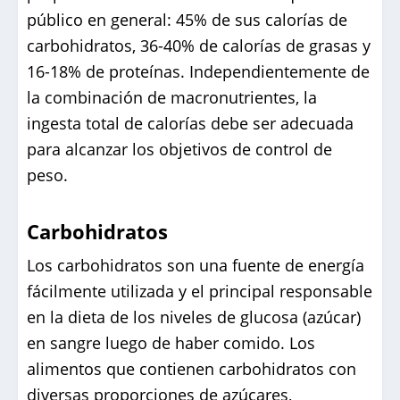
público en general: 45% de sus calorías de
carbohidratos, 36-40% de calorías de grasas y
16-18% de proteínas. Independientemente de
la combinación de macronutrientes, la
ingesta total de calorías debe ser adecuada
para alcanzar los objetivos de control de
peso.
Carbohidratos
Los carbohidratos son una fuente de energía
fácilmente utilizada y el principal responsable
en la dieta de los niveles de glucosa (azúcar)
en sangre luego de haber comido. Los
alimentos que contienen carbohidratos con
diversas proporciones de azúcares,