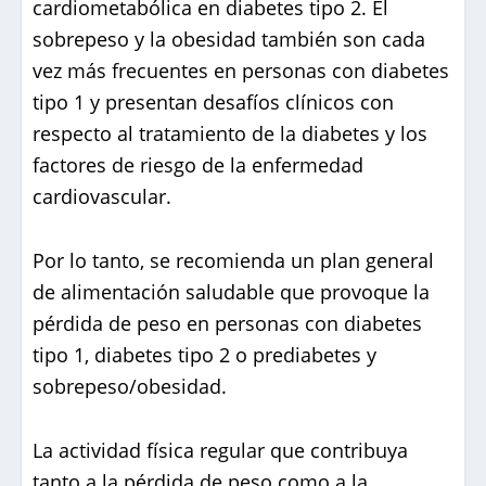
cardiometabólica en diabetes tipo 2. El
sobrepeso y la obesidad también son cada
vez más frecuentes en personas con diabetes
tipo 1 y presentan desafíos clínicos con
respecto al tratamiento de la diabetes y los
factores de riesgo de la enfermedad
cardiovascular.
Por lo tanto, se recomienda un plan general
de alimentación saludable que provoque la
pérdida de peso en personas con diabetes
tipo 1, diabetes tipo 2 o prediabetes y
sobrepeso/obesidad.
La actividad física regular que contribuya
tanto a la pérdida de peso como a la