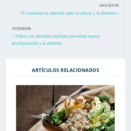
SIGUIENTE
Te contamos la relación entre el cáncer y la diabetes »
ANTERIOR
« Niños con obesidad mórbida presentan mayor
predisposición a la diabetes
ARTÍCULOS RELACIONADOS