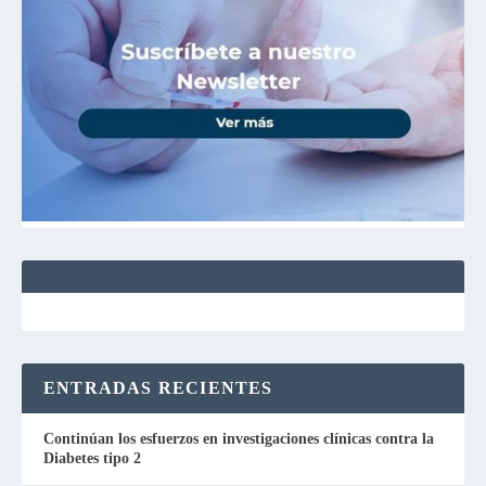
ENTRADAS RECIENTES
Continúan los esfuerzos en investigaciones clínicas contra la
Diabetes tipo 2