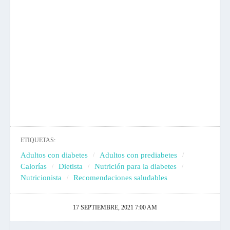
ETIQUETAS:
Adultos con diabetes
Adultos con prediabetes
Calorías
Dietista
Nutrición para la diabetes
Nutricionista
Recomendaciones saludables
17 SEPTIEMBRE, 2021 7:00 AM