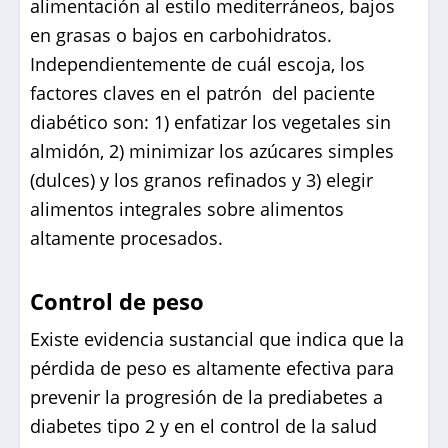
alimentación al estilo mediterráneos, bajos
en grasas o bajos en carbohidratos.
Independientemente de cuál escoja, los
factores claves en el patrón del paciente
diabético son: 1) enfatizar los vegetales sin
almidón, 2) minimizar los azúcares simples
(dulces) y los granos refinados y 3) elegir
alimentos integrales sobre alimentos
altamente procesados.
Control de peso
Existe evidencia sustancial que indica que la
pérdida de peso es altamente efectiva para
prevenir la progresión de la prediabetes a
diabetes tipo 2 y en el control de la salud