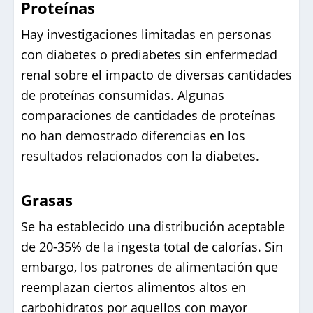
Proteínas
Hay investigaciones limitadas en personas
con diabetes o prediabetes sin enfermedad
renal sobre el impacto de diversas cantidades
de proteínas consumidas. Algunas
comparaciones de cantidades de proteínas
no han demostrado diferencias en los
resultados relacionados con la diabetes.
Grasas
Se ha establecido una distribución aceptable
de 20-35% de la ingesta total de calorías. Sin
embargo, los patrones de alimentación que
reemplazan ciertos alimentos altos en
carbohidratos por aquellos con mayor