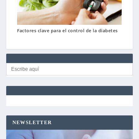
Factores clave para el control de la diabetes
Buscar:
NEWSLETTER