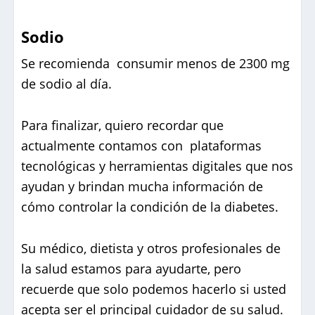
Sodio
Se recomienda consumir menos de 2300 mg
de sodio al día.
Para finalizar, quiero recordar que
actualmente contamos con plataformas
tecnológicas y herramientas digitales que nos
ayudan y brindan mucha información de
cómo controlar la condición de la diabetes.
Su médico, dietista y otros profesionales de
la salud estamos para ayudarte, pero
recuerde que solo podemos hacerlo si usted
acepta ser el principal cuidador de su salud.