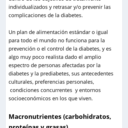
individualizados y retrasar y/o prevenir las
complicaciones de la diabetes.
Un plan de alimentación estándar o igual
para todo el mundo no funciona para la
prevención o el control de la diabetes, y es
algo muy poco realista dado el amplio
espectro de personas afectadas por la
diabetes y la prediabetes, sus antecedentes
culturales, preferencias personales,
condiciones concurrentes y entornos
socioeconómicos en los que viven.
Macronutrientes (carbohidratos,
proteínas y grasas)