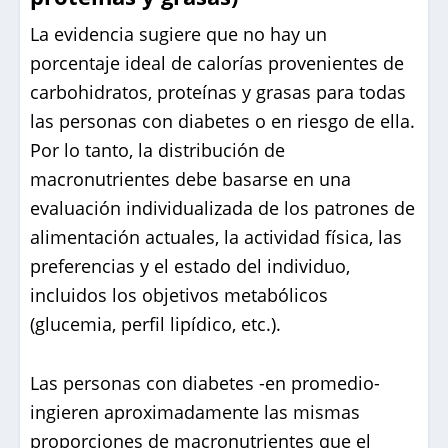
La evidencia sugiere que no hay un
porcentaje ideal de calorías provenientes de
carbohidratos, proteínas y grasas para todas
las personas con diabetes o en riesgo de ella.
Por lo tanto, la distribución de
macronutrientes debe basarse en una
evaluación individualizada de los patrones de
alimentación actuales, la actividad física, las
preferencias y el estado del individuo,
incluidos los objetivos metabólicos
(glucemia, perfil lipídico, etc.).
Las personas con diabetes -en promedio-
ingieren aproximadamente las mismas
proporciones de macronutrientes que el