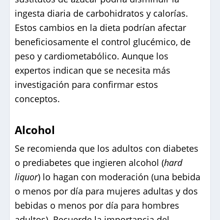
ingesta diaria de carbohidratos y calorías.
Estos cambios en la dieta podrían afectar
beneficiosamente el control glucémico, de
peso y cardiometabólico. Aunque los
expertos indican que se necesita más
investigación para confirmar estos
conceptos.
Alcohol
Se recomienda que los adultos con diabetes
o prediabetes que ingieren alcohol (
hard
liquor
) lo hagan con moderación (una bebida
o menos por día para mujeres adultas y dos
bebidas o menos por día para hombres
adultos). Recuerde la importancia del