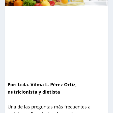
Por: Lcda. Vilma L. Pérez Ortiz,
nutricionista y dietista
Una de las preguntas más frecuentes al