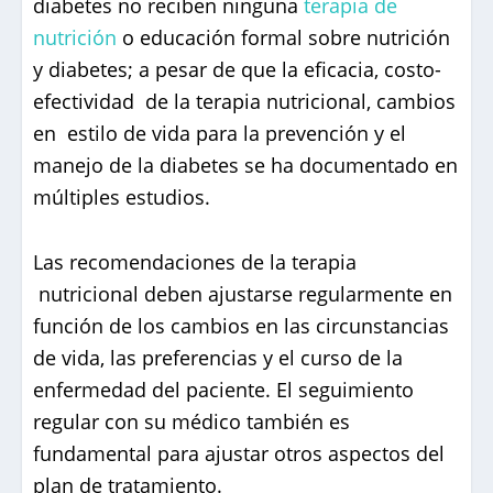
diabetes no reciben ninguna
terapia de
nutrición
o educación formal sobre nutrición
y diabetes; a pesar de que la eficacia, costo-
efectividad de la terapia nutricional, cambios
en estilo de vida para la prevención y el
manejo de la diabetes se ha documentado en
múltiples estudios.
Las recomendaciones de la terapia
nutricional deben ajustarse regularmente en
función de los cambios en las circunstancias
de vida, las preferencias y el curso de la
enfermedad del paciente. El seguimiento
regular con su médico también es
fundamental para ajustar otros aspectos del
plan de tratamiento.