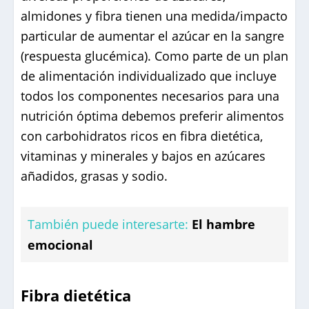
almidones y fibra tienen una medida/impacto
particular de aumentar el azúcar en la sangre
(respuesta glucémica). Como parte de un plan
de alimentación individualizado que incluye
todos los componentes necesarios para una
nutrición óptima debemos preferir alimentos
con carbohidratos ricos en fibra dietética,
vitaminas y minerales y bajos en azúcares
añadidos, grasas y sodio.
También puede interesarte:
El hambre
emocional
Fibra dietética