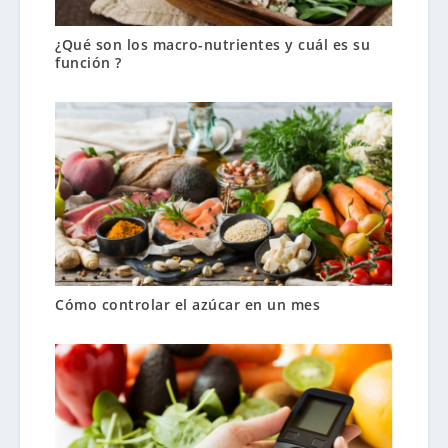
¿Qué son los macro-nutrientes y cuál es su
función ?
Cómo controlar el azúcar en un mes