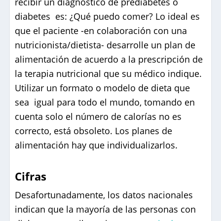
recibir un diagnóstico de prediabetes o
diabetes es: ¿Qué puedo comer? Lo ideal es
que el paciente -en colaboración con una
nutricionista/dietista- desarrolle un plan de
alimentación de acuerdo a la prescripción de
la terapia nutricional que su médico indique.
Utilizar un formato o modelo de dieta que
sea igual para todo el mundo, tomando en
cuenta solo el número de calorías no es
correcto, está obsoleto. Los planes de
alimentación hay que individualizarlos.
Cifras
Desafortunadamente, los datos nacionales
indican que la mayoría de las personas con