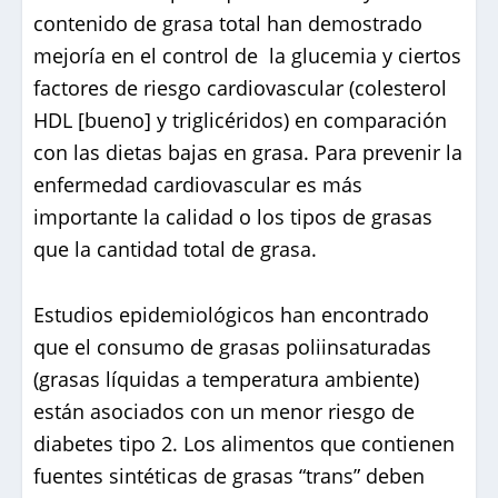
contenido de grasa total han demostrado
mejoría en el control de la glucemia y ciertos
factores de riesgo cardiovascular (colesterol
HDL [bueno] y triglicéridos) en comparación
con las dietas bajas en grasa. Para prevenir la
enfermedad cardiovascular es más
importante la calidad o los tipos de grasas
que la cantidad total de grasa.
Estudios epidemiológicos han encontrado
que el consumo de grasas poliinsaturadas
(grasas líquidas a temperatura ambiente)
están asociados con un menor riesgo de
diabetes tipo 2. Los alimentos que contienen
fuentes sintéticas de grasas “trans” deben