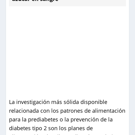
La investigación más sólida disponible
relacionada con los patrones de alimentación
para la prediabetes o la prevención de la
diabetes tipo 2 son los planes de