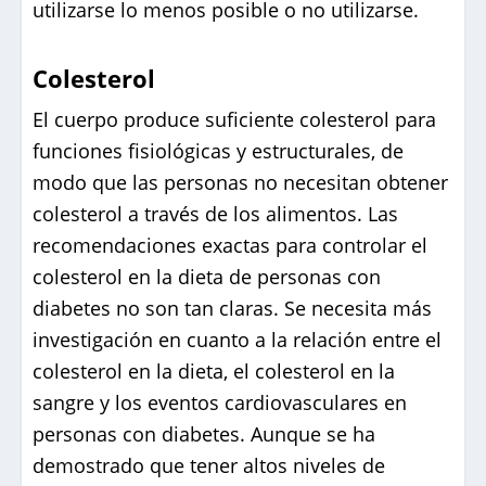
utilizarse lo menos posible o no utilizarse.
Colesterol
El cuerpo produce suficiente colesterol para
funciones fisiológicas y estructurales, de
modo que las personas no necesitan obtener
colesterol a través de los alimentos. Las
recomendaciones exactas para controlar el
colesterol en la dieta de personas con
diabetes no son tan claras. Se necesita más
investigación en cuanto a la relación entre el
colesterol en la dieta, el colesterol en la
sangre y los eventos cardiovasculares en
personas con diabetes. Aunque se ha
demostrado que tener altos niveles de