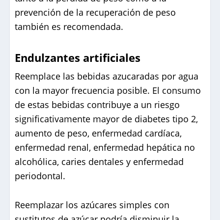
prevención de la recuperación de peso
también es recomendada.
Endulzantes artificiales
Reemplace las bebidas azucaradas por agua
con la mayor frecuencia posible. El consumo
de estas bebidas contribuye a un riesgo
significativamente mayor de diabetes tipo 2,
aumento de peso, enfermedad cardíaca,
enfermedad renal, enfermedad hepática no
alcohólica, caries dentales y enfermedad
periodontal.
Reemplazar los azúcares simples con
sustitutos de azúcar podría disminuir la