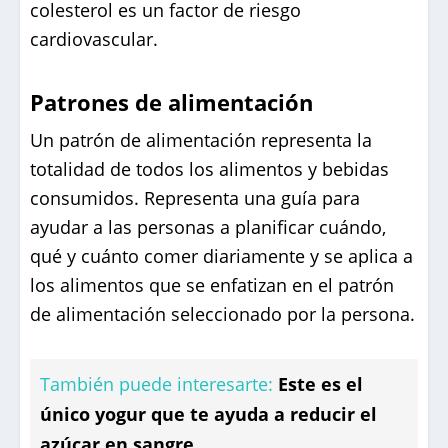
colesterol es un factor de riesgo
cardiovascular.
Patrones de alimentación
Un patrón de alimentación representa la
totalidad de todos los alimentos y bebidas
consumidos. Representa una guía para
ayudar a las personas a planificar cuándo,
qué y cuánto comer diariamente y se aplica a
los alimentos que se enfatizan en el patrón
de alimentación seleccionado por la persona.
También puede interesarte:
Este es el
único yogur que te ayuda a reducir el
azúcar en sangre