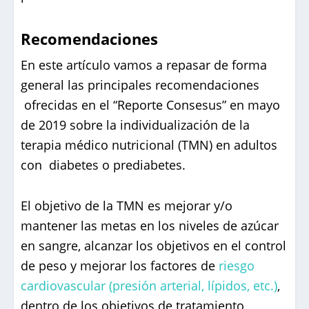
Recomendaciones
En este artículo vamos a repasar de forma
general las principales recomendaciones
ofrecidas en el “Reporte Consesus” en mayo
de 2019 sobre la individualización de la
terapia médico nutricional (TMN) en adultos
con diabetes o prediabetes.
El objetivo de la TMN es mejorar y/o
mantener las metas en los niveles de azúcar
en sangre, alcanzar los objetivos en el control
de peso y mejorar los factores de
riesgo
cardiovascular (presión arterial, lípidos, etc.)
,
dentro de los objetivos de tratamiento