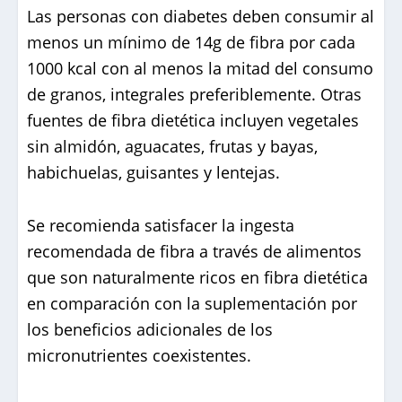
Las personas con diabetes deben consumir al
menos un mínimo de 14g de fibra por cada
1000 kcal con al menos la mitad del consumo
de granos, integrales preferiblemente. Otras
fuentes de fibra dietética incluyen vegetales
sin almidón, aguacates, frutas y bayas,
habichuelas, guisantes y lentejas.
Se recomienda satisfacer la ingesta
recomendada de fibra a través de alimentos
que son naturalmente ricos en fibra dietética
en comparación con la suplementación por
los beneficios adicionales de los
micronutrientes coexistentes.