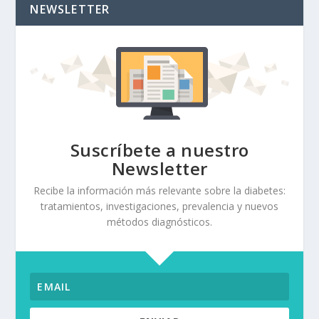
NEWSLETTER
Suscríbete a nuestro
Newsletter
Recibe la información más relevante sobre la diabetes:
tratamientos, investigaciones, prevalencia y nuevos
métodos diagnósticos.