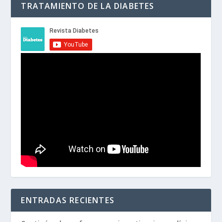
TRATAMIENTO DE LA DIABETES
ENTRADAS RECIENTES