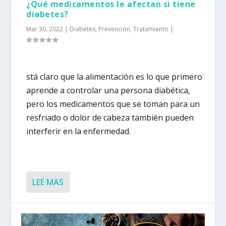
¿Qué medicamentos le afectan si tiene
diabetes?
Mar 30, 2022
|
Diabetes
,
Prevención
,
Tratamiento
|
stá claro que la alimentación es lo que primero
aprende a controlar una persona diabética,
pero los medicamentos que se toman para un
resfriado o dolor de cabeza también pueden
interferir en la enfermedad.
LEE MAS