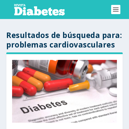
Resultados de búsqueda para:
problemas cardiovasculares