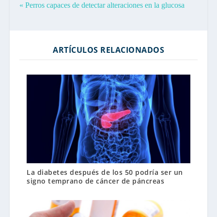
« Perros capaces de detectar alteraciones en la glucosa
ARTÍCULOS RELACIONADOS
La diabetes después de los 50 podría ser un
signo temprano de cáncer de páncreas