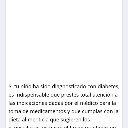
Si tu niño ha sido diagnosticado con diabetes,
es indispensable que prestes total atención a
las indicaciones dadas por el médico para la
toma de medicamentos y que cumplas con la
dieta alimenticia que sugieren los
especialistas, esto con el fin de mantener un