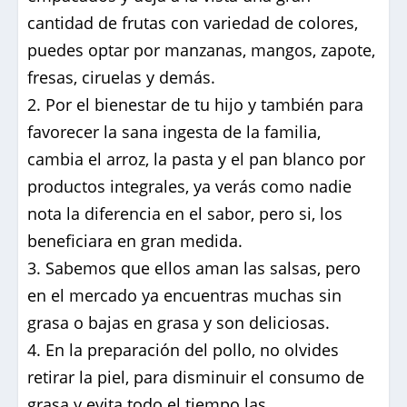
cantidad de frutas con variedad de colores,
puedes optar por manzanas, mangos, zapote,
fresas, ciruelas y demás.
Por el bienestar de tu hijo y también para
favorecer la sana ingesta de la familia,
cambia el arroz, la pasta y el pan blanco por
productos integrales, ya verás como nadie
nota la diferencia en el sabor, pero si, los
beneficiara en gran medida.
Sabemos que ellos aman las salsas, pero
en el mercado ya encuentras muchas sin
grasa o bajas en grasa y son deliciosas.
En la preparación del pollo, no olvides
retirar la piel, para disminuir el consumo de
grasa y evita todo el tiempo las