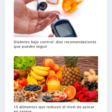
Diabetes bajo control: diez recomendaciones
que puedes seguir
15 alimentos que reducen el nivel de azúcar
en sangre