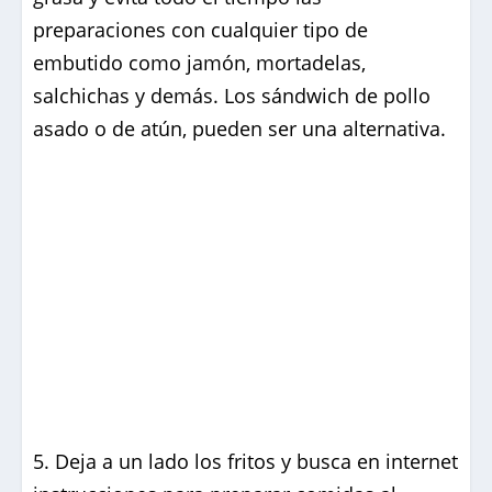
preparaciones con cualquier tipo de
embutido como jamón, mortadelas,
salchichas y demás. Los sándwich de pollo
asado o de atún, pueden ser una alternativa.
Deja a un lado los fritos y busca en internet