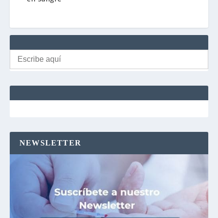
Buscar:
NEWSLETTER