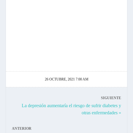
26 OCTUBRE, 2021 7:00 AM
SIGUIENTE
La depresión aumentaría el riesgo de sufrir diabetes y
otras enfermedades »
ANTERIOR