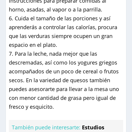
instrucciones para preparar comidas al
horno, asadas, al vapor o a la parrilla.
Cuida el tamaño de las porciones y así
aprenderás a controlar las calorías, procura
que las verduras siempre ocupen un gran
espacio en el plato.
Para la leche, nada mejor que las
descremadas, así como los yogures griegos
acompañados de un poco de cereal o frutos
secos. En la variedad de quesos también
puedes asesorarte para llevar a la mesa uno
con menor cantidad de grasa pero igual de
fresco y esquicito.
También puede interesarte:
Estudios