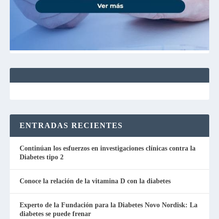
ENTRADAS RECIENTES
Continúan los esfuerzos en investigaciones clínicas contra la
Diabetes tipo 2
Conoce la relación de la vitamina D con la diabetes
Experto de la Fundación para la Diabetes Novo Nordisk: La
diabetes se puede frenar