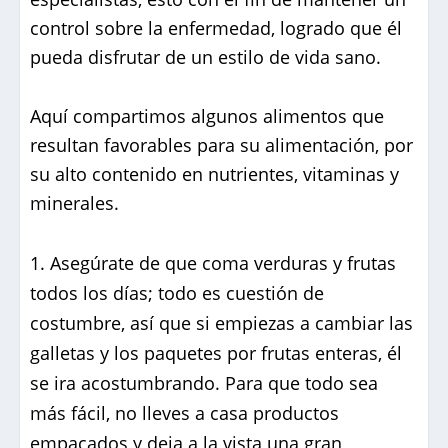
control sobre la enfermedad, logrado que él
pueda disfrutar de un estilo de vida sano.
Aquí compartimos algunos alimentos que
resultan favorables para su alimentación, por
su alto contenido en nutrientes, vitaminas y
minerales.
Asegúrate de que coma verduras y frutas
todos los días; todo es cuestión de
costumbre, así que si empiezas a cambiar las
galletas y los paquetes por frutas enteras, él
se ira acostumbrando. Para que todo sea
más fácil, no lleves a casa productos
empacados y deja a la vista una gran