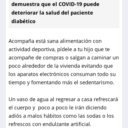
demuestra que el COVID-19 puede
deteriorar la salud del paciente
diabético
Acompaña está sana alimentación con
actividad deportiva, pídele a tu hijo que te
acompañe de compras o salgan a caminar un
poco alrededor de la vivienda evitando que
los aparatos electrónicos consuman todo su
tiempo y fomentando más el sedentarismo.
Un vaso de agua al regresar a casa refrescará
el cuerpo y poco a poco le irán diciendo
adiós a malos hábitos como las sodas o los
refrescos con endulzante artificial.