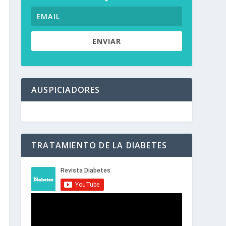
ENVIAR
AUSPICIADORES
TRATAMIENTO DE LA DIABETES