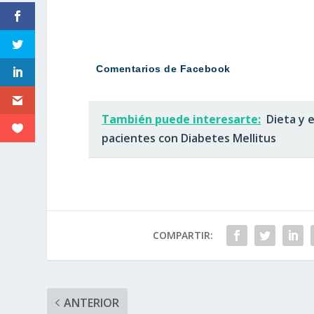
Comentarios de Facebook
También puede interesarte:
Dieta y 
pacientes con Diabetes Mellitus
COMPARTIR:
ANTERIOR