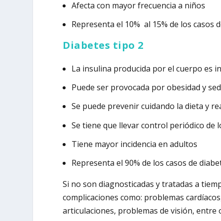
Afecta con mayor frecuencia a niños
Representa el 10% al 15% de los casos d
Diabetes tipo 2
La insulina producida por el cuerpo es in
Puede ser provocada por obesidad y se
Se puede prevenir cuidando la dieta y rea
Se tiene que llevar control periódico de 
Tiene mayor incidencia en adultos
Representa el 90% de los casos de diabe
Si no son diagnosticadas y tratadas a tiem
complicaciones como: problemas cardíacos,
articulaciones, problemas de visión, entre 