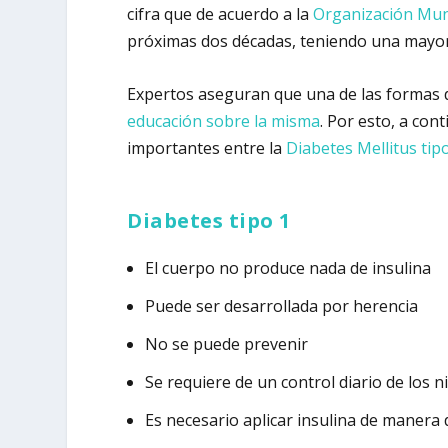
cifra que de acuerdo a la
Organización Mund
próximas dos décadas, teniendo una mayor 
Expertos aseguran que una de las formas 
educación sobre la misma
. Por esto, a co
importantes entre la
Diabetes Mellitus tip
Diabetes tipo 1
El cuerpo no produce nada de insulina
Puede ser desarrollada por herencia
No se puede prevenir
Se requiere de un control diario de los n
Es necesario aplicar insulina de manera 