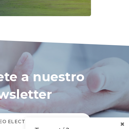
ete a nuestro
wsletter