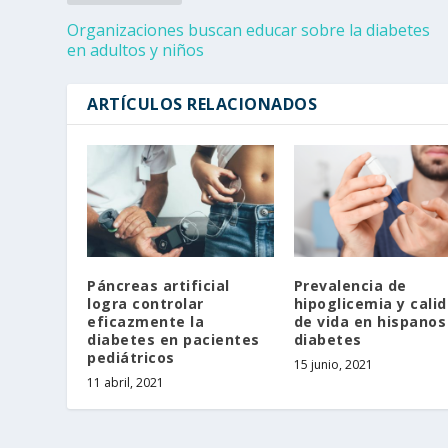
Organizaciones buscan educar sobre la diabetes
en adultos y niños
ARTÍCULOS RELACIONADOS
Páncreas artificial
Prevalencia de
logra controlar
hipoglicemia y cali
eficazmente la
de vida en hispanos
diabetes en pacientes
diabetes
pediátricos
15 junio, 2021
11 abril, 2021