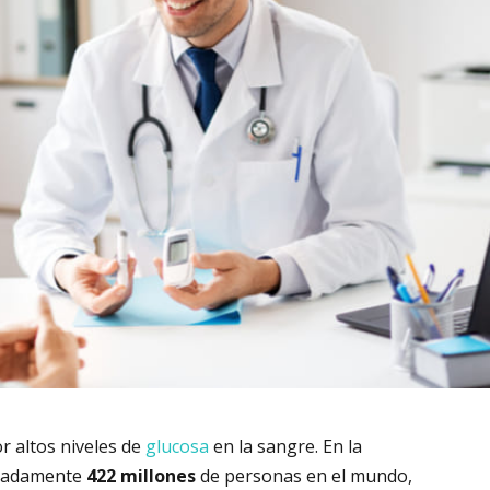
 altos niveles de
glucosa
en la sangre. En la
imadamente
422 millones
de personas en el mundo,