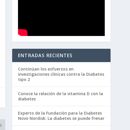
ENTRADAS RECIENTES
Continúan los esfuerzos en
investigaciones clínicas contra la Diabetes
tipo 2
Conoce la relación de la vitamina D con la
diabetes
Experto de la Fundación para la Diabetes
Novo Nordisk: La diabetes se puede frenar