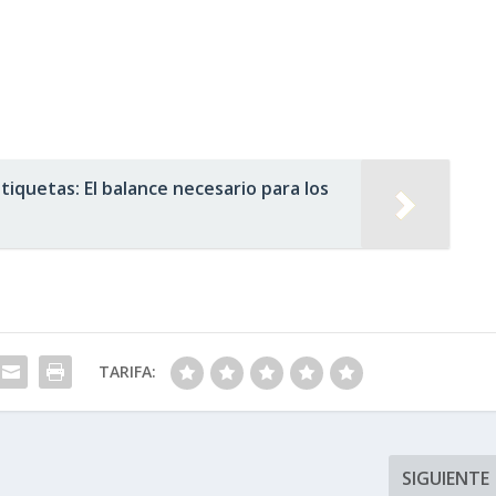
etiquetas: El balance necesario para los
TARIFA:
SIGUIENTE