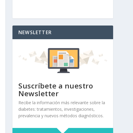
NEWSLETTER
Suscríbete a nuestro
Newsletter
Recibe la información más relevante sobre la
diabetes: tratamientos, investigaciones,
prevalencia y nuevos métodos diagnósticos.