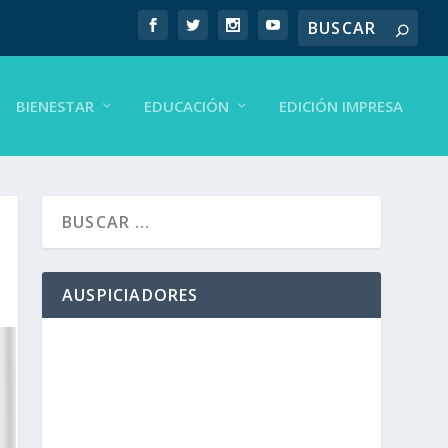
BIENESTAR
EDUCACIÓN
EDICIÓN IMPRESA
AUSPICIADORES