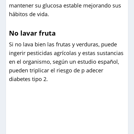
mantener su glucosa estable mejorando sus
hábitos de vida.
No lavar fruta
Si no lava bien las frutas y verduras, puede
ingerir pesticidas agrícolas y estas sustancias
en el organismo, según un estudio español,
pueden triplicar el riesgo de p adecer
diabetes tipo 2.