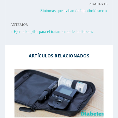
SIGUIENTE
Síntomas que avisan de hipotiroidismo »
ANTERIOR
« Ejercicio: pilar para el tratamiento de la diabetes
ARTÍCULOS RELACIONADOS