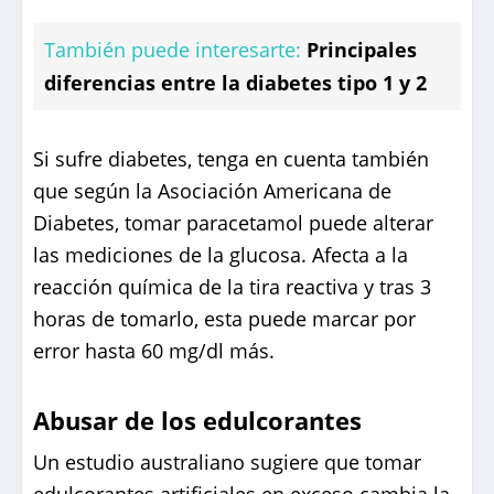
También puede interesarte:
Principales
diferencias entre la diabetes tipo 1 y 2
Si sufre diabetes, tenga en cuenta también
que según la Asociación Americana de
Diabetes, tomar paracetamol puede alterar
las mediciones de la glucosa. Afecta a la
reacción química de la tira reactiva y tras 3
horas de tomarlo, esta puede marcar por
error hasta 60 mg/dl más.
Abusar de los edulcorantes
Un estudio australiano sugiere que tomar
edulcorantes artificiales en exceso cambia la