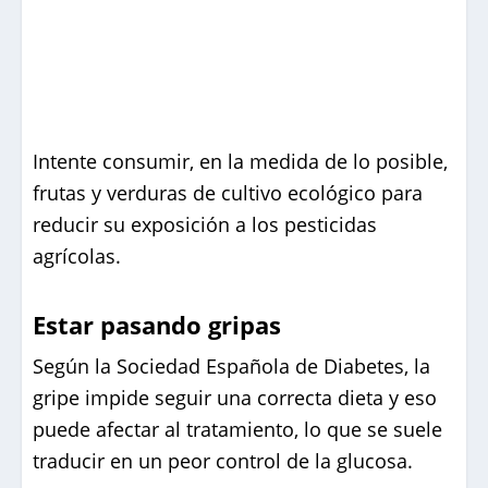
Intente consumir, en la medida de lo posible,
frutas y verduras de cultivo ecológico para
reducir su exposición a los pesticidas
agrícolas.
Estar pasando gripas
Según la Sociedad Española de Diabetes, la
gripe impide seguir una correcta dieta y eso
puede afectar al tratamiento, lo que se suele
traducir en un peor control de la glucosa.