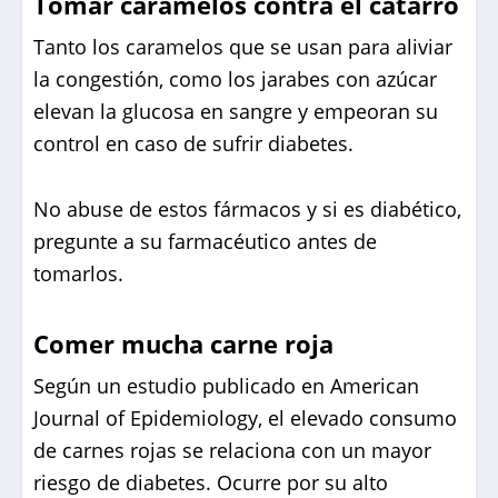
Tomar caramelos contra el catarro
Tanto los caramelos que se usan para aliviar
la congestión, como los jarabes con azúcar
elevan la glucosa en sangre y empeoran su
control en caso de sufrir diabetes.
No abuse de estos fármacos y si es diabético,
pregunte a su farmacéutico antes de
tomarlos.
Comer mucha carne roja
Según un estudio publicado en American
Journal of Epidemiology, el elevado consumo
de carnes rojas se relaciona con un mayor
riesgo de diabetes. Ocurre por su alto