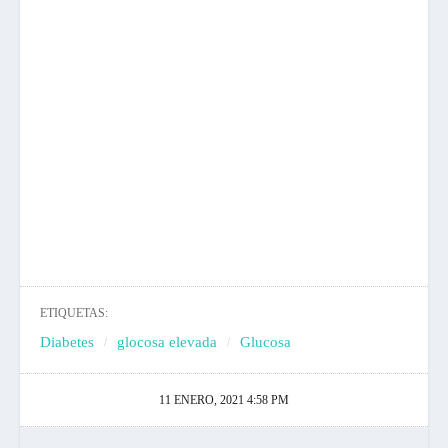
ETIQUETAS:
Diabetes
glocosa elevada
Glucosa
11 ENERO, 2021 4:58 PM