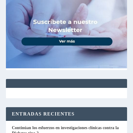
ENTRADAS RECIENTES
Continúan los esfuerzos en investigaciones clínicas contra la