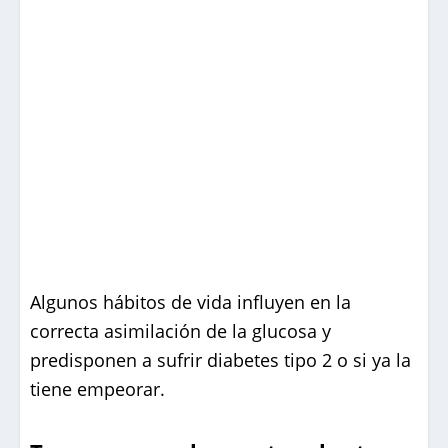
Algunos hábitos de vida influyen en la
correcta asimilación de la glucosa y
predisponen a sufrir diabetes tipo 2 o si ya la
tiene empeorar.