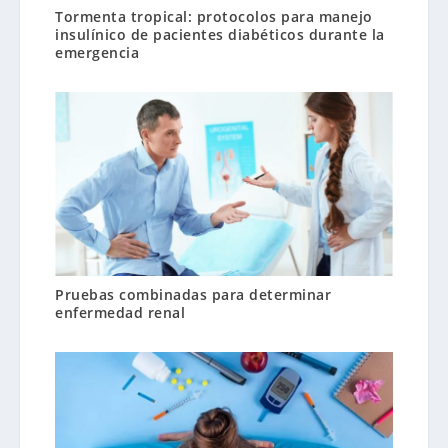
Tormenta tropical: protocolos para manejo
insulínico de pacientes diabéticos durante la
emergencia
Pruebas combinadas para determinar
enfermedad renal