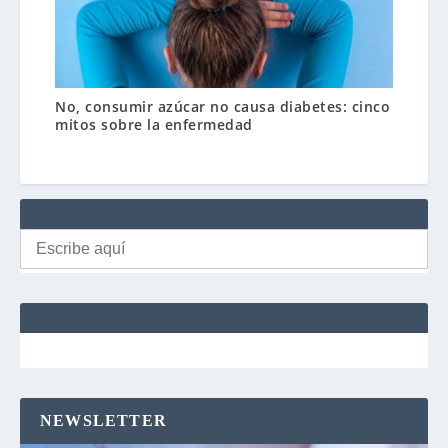
No, consumir azúcar no causa diabetes: cinco
mitos sobre la enfermedad
Buscar:
NEWSLETTER