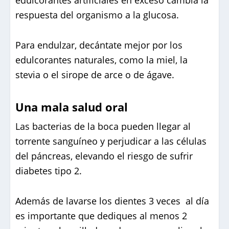
respuesta del organismo a la glucosa.
Para endulzar, decántate mejor por los
edulcorantes naturales, como la miel, la
stevia o el sirope de arce o de ágave.
Una mala salud oral
Las bacterias de la boca pueden llegar al
torrente sanguíneo y perjudicar a las células
del páncreas, elevando el riesgo de sufrir
diabetes tipo 2.
Además de lavarse los dientes 3 veces al día
es importante que dediques al menos 2