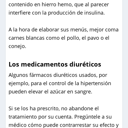
contenido en hierro hemo, que al parecer
interfiere con la producción de insulina.
A la hora de elaborar sus menús, mejor coma
carnes blancas como el pollo, el pavo o el
conejo.
Los medicamentos diuréticos
Algunos fármacos diuréticos usados, por
ejemplo, para el control de la hipertensión
pueden elevar el azúcar en sangre.
Si se los ha prescrito, no abandone el
tratamiento por su cuenta. Pregúntele a su
médico cómo puede contrarrestar su efecto y