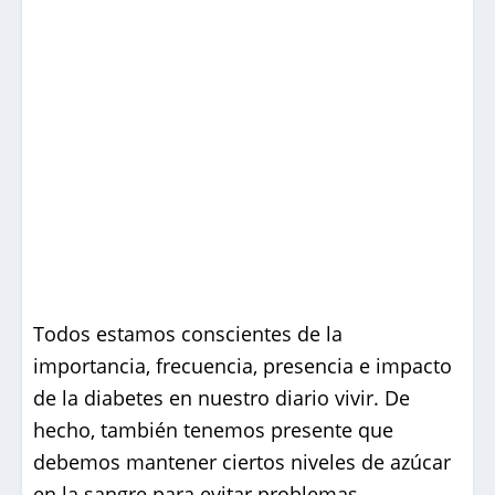
Todos estamos conscientes de la
importancia, frecuencia, presencia e impacto
de la diabetes en nuestro diario vivir. De
hecho, también tenemos presente que
debemos mantener ciertos niveles de azúcar
en la sangre para evitar problemas.