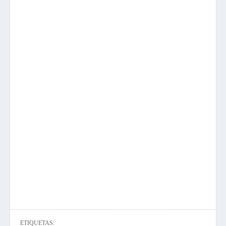
ETIQUETAS: