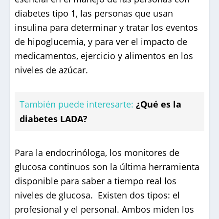
diabetes tipo 1, las personas que usan
insulina para determinar y tratar los eventos
de hipoglucemia, y para ver el impacto de
medicamentos, ejercicio y alimentos en los
niveles de azúcar.
También puede interesarte:
¿Qué es la
diabetes LADA?
Para la endocrinóloga, los monitores de
glucosa continuos son la última herramienta
disponible para saber a tiempo real los
niveles de glucosa. Existen dos tipos: el
profesional y el personal. Ambos miden los