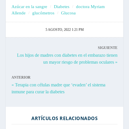
Azúcar en la sangre
Diabetes
doctora Myriam
Allende
glucómetros
Glucosa
5 AGOSTO, 2022 1:21 PM
SIGUIENTE
Los hijos de madres con diabetes en el embarazo tienen
un mayor riesgo de problemas oculares »
ANTERIOR
« Terapia con células madre que ‘evaden’ el sistema
inmune para curar la diabetes
ARTÍCULOS RELACIONADOS