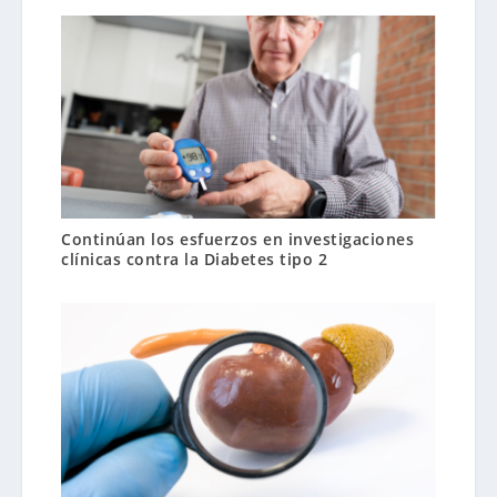
Continúan los esfuerzos en investigaciones
clínicas contra la Diabetes tipo 2