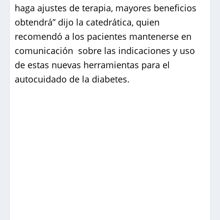
haga ajustes de terapia, mayores beneficios
obtendrá” dijo la catedrática, quien
recomendó a los pacientes mantenerse en
comunicación sobre las indicaciones y uso
de estas nuevas herramientas para el
autocuidado de la diabetes.