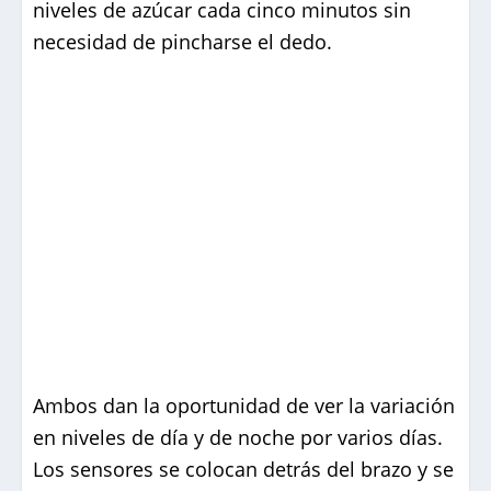
niveles de azúcar cada cinco minutos sin
necesidad de pincharse el dedo.
Ambos dan la oportunidad de ver la variación
en niveles de día y de noche por varios días.
Los sensores se colocan detrás del brazo y se