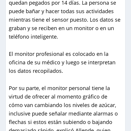
quedan pegados por 14 días. La persona se
puede bañar y hacer todas sus actividades
mientras tiene el sensor puesto. Los datos se
graban y se reciben en un monitor o en un
teléfono inteligente.
El monitor profesional es colocado en la
oficina de su médico y luego se interpretan
los datos recopilados.
Por su parte, el monitor personal tiene la
virtud de ofrecer al momento gráfico de
cómo van cambiando los niveles de azúcar,
inclusive puede señalar mediante alarmas o
flechas si estos están subiendo o bajando
demasiado rápido, explicó Allende, quien