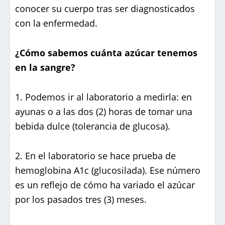
conocer su cuerpo tras ser diagnosticados
con la enfermedad.
¿Cómo sabemos cuánta azúcar tenemos
en la sangre?
1. Podemos ir al laboratorio a medirla: en
ayunas o a las dos (2) horas de tomar una
bebida dulce (tolerancia de glucosa).
2. En el laboratorio se hace prueba de
hemoglobina A1c (glucosilada). Ese número
es un reflejo de cómo ha variado el azúcar
por los pasados tres (3) meses.