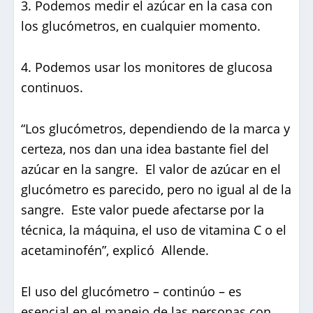
3. Podemos medir el azúcar en la casa con
los glucómetros, en cualquier momento.
4. Podemos usar los monitores de glucosa
continuos.
“Los glucómetros, dependiendo de la marca y
certeza, nos dan una idea bastante fiel del
azúcar en la sangre. El valor de azúcar en el
glucómetro es parecido, pero no igual al de la
sangre. Este valor puede afectarse por la
técnica, la máquina, el uso de vitamina C o el
acetaminofén”, explicó Allende.
El uso del glucómetro – continúo – es
esencial en el manejo de las personas con