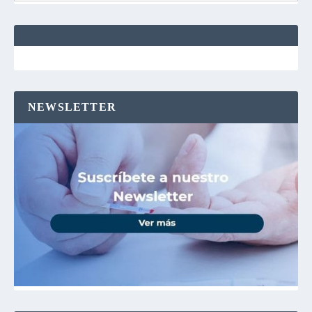
NEWSLETTER