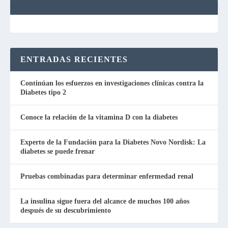
ENTRADAS RECIENTES
Continúan los esfuerzos en investigaciones clínicas contra la
Diabetes tipo 2
Conoce la relación de la vitamina D con la diabetes
Experto de la Fundación para la Diabetes Novo Nordisk: La
diabetes se puede frenar
Pruebas combinadas para determinar enfermedad renal
La insulina sigue fuera del alcance de muchos 100 años
después de su descubrimiento