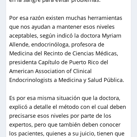
Por esa razón existen muchas herramientas
que nos ayudan a mantener esos niveles
aceptables, según indicó la doctora Myriam
Allende, endocrinóloga, profesora de
Medicina del Recinto de Ciencias Médicas,
presidenta Capítulo de Puerto Rico del
American Association of Clinical
Endocrinologists a Medicina y Salud Pública.
Es por esa misma situación que la doctora,
explicó a detalle el método con el cual deben
precisarse esos niveles por parte de los
expertos, pero que también deben conocer
los pacientes, quienes a su juicio, tienen que