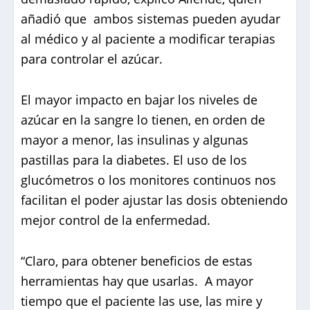
añadió que ambos sistemas pueden ayudar
al médico y al paciente a modificar terapias
para controlar el azúcar.
El mayor impacto en bajar los niveles de
azúcar en la sangre lo tienen, en orden de
mayor a menor, las insulinas y algunas
pastillas para la diabetes. El uso de los
glucómetros o los monitores continuos nos
facilitan el poder ajustar las dosis obteniendo
mejor control de la enfermedad.
“Claro, para obtener beneficios de estas
herramientas hay que usarlas. A mayor
tiempo que el paciente las use, las mire y