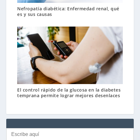
Nefropatía diabética: Enfermedad renal, qué
es y sus causas
El control rápido de la glucosa en la diabetes
temprana permite lograr mejores desenlaces
Buscar: