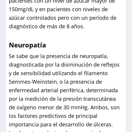
pacientes con un nivel de azúcar mayor de
150mg/dL y en pacientes con niveles de
azúcar controlados pero con un período de
diagnóstico de más de 8 años.
Neuropatía
Se sabe que la presencia de neuropatía,
diagnosticada por la disminución de reflejos
y de sensibilidad utilizando el filamento
Semmes-Weinstein, o la presencia de
enfermedad arterial periférica, determinada
por la medición de la presión transcutánea
de oxígeno menor de 30 mmHg. Ambos, son
los factores predictivos de principal
importancia para el desarrollo de úlceras.