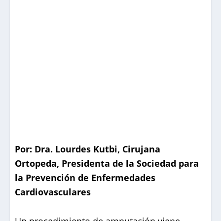
Por: Dra. Lourdes Kutbi, Cirujana
Ortopeda, Presidenta de la Sociedad para
la Prevención de Enfermedades
Cardiovasculares
Un procedimiento de amputación viene