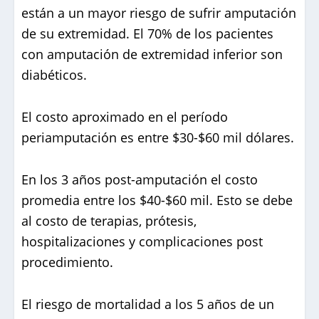
están a un mayor riesgo de sufrir amputación
de su extremidad. El 70% de los pacientes
con amputación de extremidad inferior son
diabéticos.
El costo aproximado en el período
periamputación es entre $30-$60 mil dólares.
En los 3 años post-amputación el costo
promedia entre los $40-$60 mil. Esto se debe
al costo de terapias, prótesis,
hospitalizaciones y complicaciones post
procedimiento.
El riesgo de mortalidad a los 5 años de un