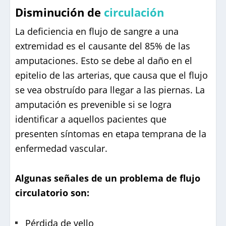
Disminución de
circulación
La deficiencia en flujo de sangre a una
extremidad es el causante del 85% de las
amputaciones. Esto se debe al daño en el
epitelio de las arterias, que causa que el flujo
se vea obstruído para llegar a las piernas. La
amputación es prevenible si se logra
identificar a aquellos pacientes que
presenten síntomas en etapa temprana de la
enfermedad vascular.
Algunas señales de un problema de flujo
circulatorio son:
Pérdida de vello