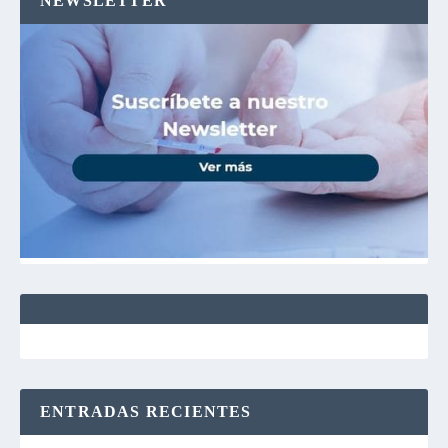
NEWSLETTER
ENTRADAS RECIENTES