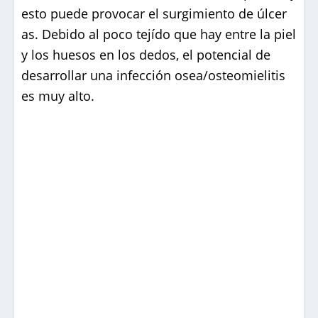
esto puede provocar el surgimiento de úlcer
as. Debido al poco tejído que hay entre la piel
y los huesos en los dedos, el potencial de
desarrollar una infección osea/osteomielitis
es muy alto.