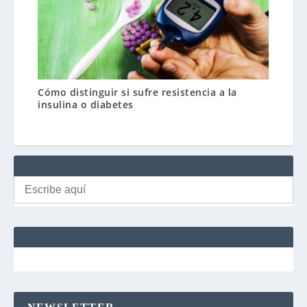
Cómo distinguir si sufre resistencia a la
insulina o diabetes
Buscar: