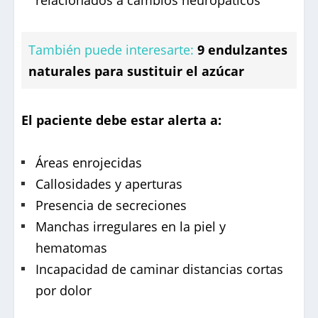
También puede interesarte:
9 endulzantes
naturales para sustituir el azúcar
El paciente debe estar alerta a:
Áreas enrojecidas
Callosidades y aperturas
Presencia de secreciones
Manchas irregulares en la piel y
hematomas
Incapacidad de caminar distancias cortas
por dolor