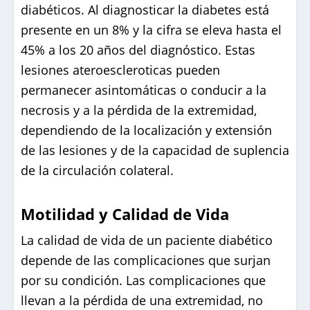
diabéticos. Al diagnosticar la diabetes está
presente en un 8% y la cifra se eleva hasta el
45% a los 20 años del diagnóstico. Estas
lesiones ateroescleroticas pueden
permanecer asintomáticas o conducir a la
necrosis y a la pérdida de la extremidad,
dependiendo de la localización y extensión
de las lesiones y de la capacidad de suplencia
de la circulación colateral.
Motilidad y Calidad de Vida
La calidad de vida de un paciente diabético
depende de las complicaciones que surjan
por su condición. Las complicaciones que
llevan a la pérdida de una extremidad, no