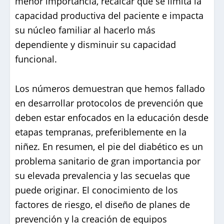
menor importancia, recalcar que se limita la
capacidad productiva del paciente e impacta
su núcleo familiar al hacerlo más
dependiente y disminuir su capacidad
funcional.
Los números demuestran que hemos fallado
en desarrollar protocolos de prevención que
deben estar enfocados en la educación desde
etapas tempranas, preferiblemente en la
niñez. En resumen, el pie del diabético es un
problema sanitario de gran importancia por
su elevada prevalencia y las secuelas que
puede originar. El conocimiento de los
factores de riesgo, el diseño de planes de
prevención y la creación de equipos