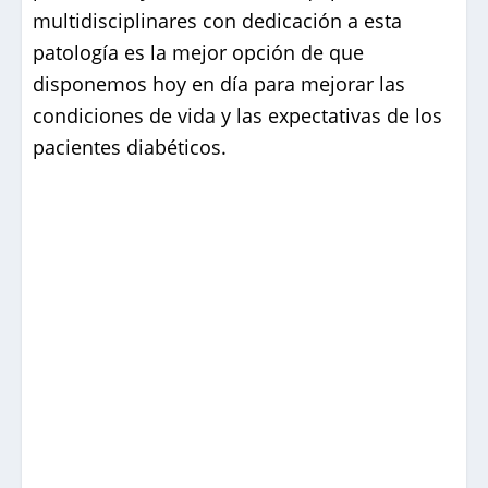
multidisciplinares con dedicación a esta
patología es la mejor opción de que
disponemos hoy en día para mejorar las
condiciones de vida y las expectativas de los
pacientes diabéticos.