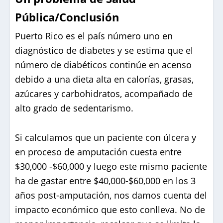
Pública/Conclusión
Puerto Rico es el país número uno en
diagnóstico de diabetes y se estima que el
número de diabéticos continúe en acenso
debido a una dieta alta en calorías, grasas,
azúcares y carbohidratos, acompañado de
alto grado de sedentarismo.
Si calculamos que un paciente con úlcera y
en proceso de amputación cuesta entre
$30,000 -$60,000 y luego este mismo paciente
ha de gastar entre $40,000-$60,000 en los 3
años post-amputación, nos damos cuenta del
impacto económico que esto conlleva. No de