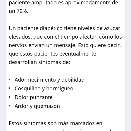
paciente amputado es aproximadamente de
un 70%.
Un paciente diabético tiene niveles de azúcar
elevados, que con el tiempo afectan cómo los
nervios envían un mensaje. Esto quiere decir,
que estos pacientes eventualmente
desarrollan síntomas de:
Adormecimiento y debilidad
Cosquilleo y hormigueo
Dolor punzante
Ardor y quemazón
Estos síntomas son más marcados en