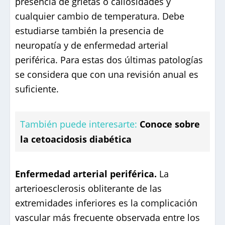
presencia de grietas o callosidades y
cualquier cambio de temperatura. Debe
estudiarse también la presencia de
neuropatía y de enfermedad arterial
periférica. Para estas dos últimas patologías
se considera que con una revisión anual es
suficiente.
También puede interesarte:
Conoce sobre
la cetoacidosis diabética
Enfermedad arterial periférica.
La
arterioesclerosis obliterante de las
extremidades inferiores es la complicación
vascular más frecuente observada entre los