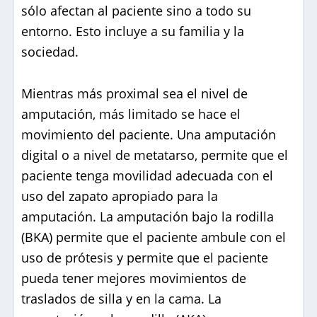
sólo afectan al paciente sino a todo su
entorno. Esto incluye a su familia y la
sociedad.
Mientras más proximal sea el nivel de
amputación, más limitado se hace el
movimiento del paciente. Una amputación
digital o a nivel de metatarso, permite que el
paciente tenga movilidad adecuada con el
uso del zapato apropiado para la
amputación. La amputación bajo la rodilla
(BKA) permite que el paciente ambule con el
uso de prótesis y permite que el paciente
pueda tener mejores movimientos de
traslados de silla y en la cama. La