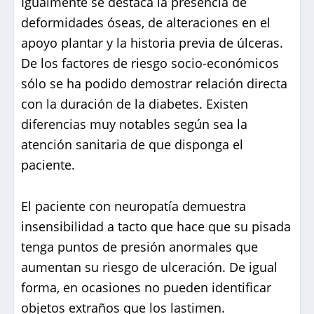
Igualmente se destaca la presencia de
deformidades óseas, de alteraciones en el
apoyo plantar y la historia previa de úlceras.
De los factores de riesgo socio-económicos
sólo se ha podido demostrar relación directa
con la duración de la diabetes. Existen
diferencias muy notables según sea la
atención sanitaria de que disponga el
paciente.
El paciente con neuropatía demuestra
insensibilidad a tacto que hace que su pisada
tenga puntos de presión anormales que
aumentan su riesgo de ulceración. De igual
forma, en ocasiones no pueden identificar
objetos extraños que los lastimen.