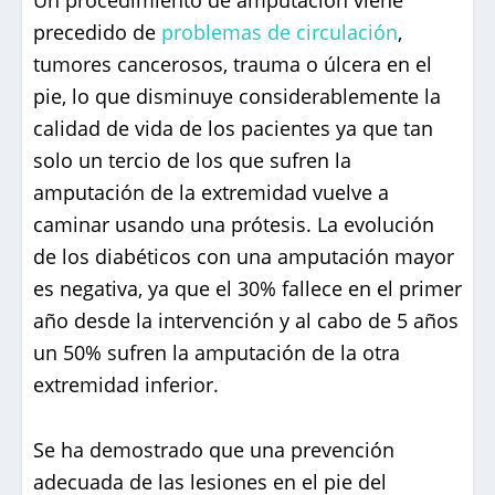
precedido de
problemas de circulación
,
tumores cancerosos, trauma o úlcera en el
pie, lo que disminuye considerablemente la
calidad de vida de los pacientes ya que tan
solo un tercio de los que sufren la
amputación de la extremidad vuelve a
caminar usando una prótesis. La evolución
de los diabéticos con una amputación mayor
es negativa, ya que el 30% fallece en el primer
año desde la intervención y al cabo de 5 años
un 50% sufren la amputación de la otra
extremidad inferior.
Se ha demostrado que una prevención
adecuada de las lesiones en el pie del