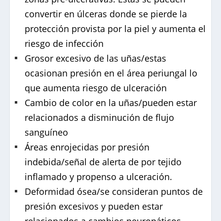
convertir en úlceras donde se pierde la
protección provista por la piel y aumenta el
riesgo de infección
Grosor excesivo de las uñas/estas
ocasionan presión en el área periungal lo
que aumenta riesgo de ulceración
Cambio de color en la uñas/pueden estar
relacionados a disminución de flujo
sanguíneo
Áreas enrojecidas por presión
indebida/señal de alerta de por tejido
inflamado y propenso a ulceración.
Deformidad ósea/se consideran puntos de
presión excesivos y pueden estar
relacionados a cambios neuropáticos