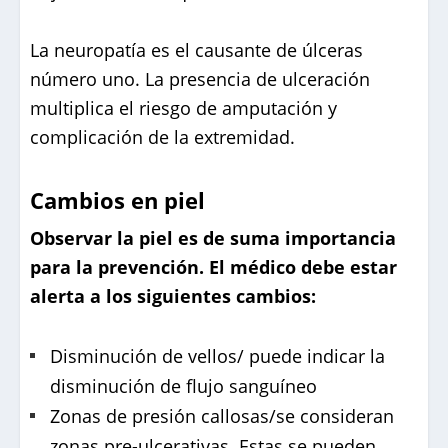
La neuropatía es el causante de úlceras
número uno. La presencia de ulceración
multiplica el riesgo de amputación y
complicación de la extremidad.
Cambios en piel
Observar la piel es de suma importancia
para la prevención. El médico debe estar
alerta a los siguientes cambios:
Disminución de vellos/ puede indicar la
disminución de flujo sanguíneo
Zonas de presión callosas/se consideran
zonas pre-ulcerativas. Estas se pueden