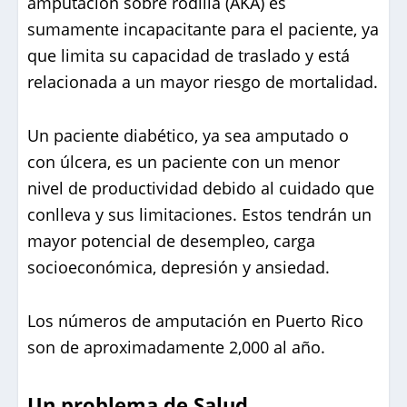
amputación sobre rodilla (AKA) es
sumamente incapacitante para el paciente, ya
que limita su capacidad de traslado y está
relacionada a un mayor riesgo de mortalidad.
Un paciente diabético, ya sea amputado o
con úlcera, es un paciente con un menor
nivel de productividad debido al cuidado que
conlleva y sus limitaciones. Estos tendrán un
mayor potencial de desempleo, carga
socioeconómica, depresión y ansiedad.
Los números de amputación en Puerto Rico
son de aproximadamente 2,000 al año.
Un problema de Salud