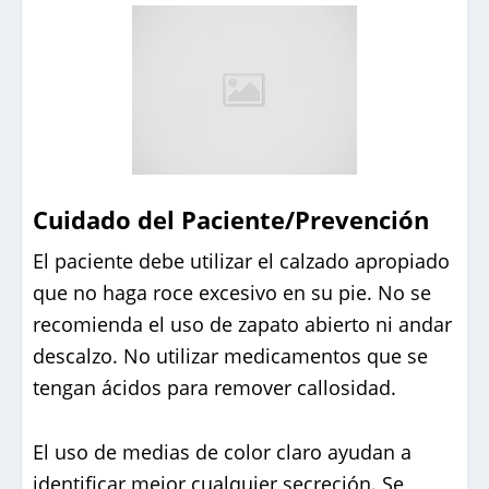
Cuidado del Paciente/Prevención
El paciente debe utilizar el calzado apropiado
que no haga roce excesivo en su pie. No se
recomienda el uso de zapato abierto ni andar
descalzo. No utilizar medicamentos que se
tengan ácidos para remover callosidad.
El uso de medias de color claro ayudan a
identificar mejor cualquier secreción. Se