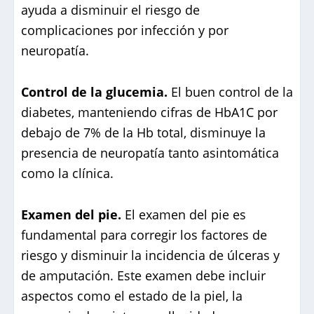
ayuda a disminuir el riesgo de
complicaciones por infección y por
neuropatía.
Control de la glucemia.
El buen control de la
diabetes, manteniendo cifras de HbA1C por
debajo de 7% de la Hb total, disminuye la
presencia de neuropatía tanto asintomática
como la clínica.
Examen del pie.
El examen del pie es
fundamental para corregir los factores de
riesgo y disminuir la incidencia de úlceras y
de amputación. Este examen debe incluir
aspectos como el estado de la piel, la