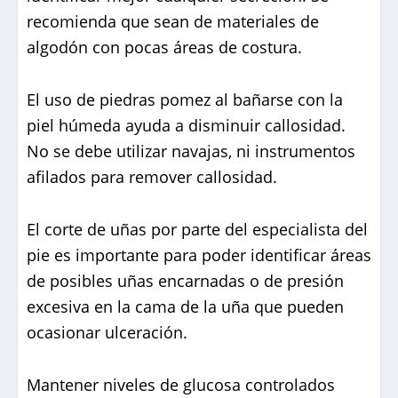
recomienda que sean de materiales de
algodón con pocas áreas de costura.
El uso de piedras pomez al bañarse con la
piel húmeda ayuda a disminuir callosidad.
No se debe utilizar navajas, ni instrumentos
afilados para remover callosidad.
El corte de uñas por parte del especialista del
pie es importante para poder identificar áreas
de posibles uñas encarnadas o de presión
excesiva en la cama de la uña que pueden
ocasionar ulceración.
Mantener niveles de glucosa controlados