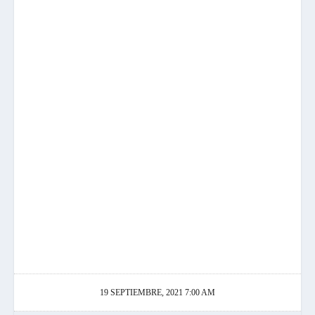
19 SEPTIEMBRE, 2021 7:00 AM