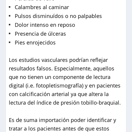
Calambres al caminar
Pulsos disminuídos o no palpables
Dolor intenso en reposo
Presencia de úlceras
Pies enrojecidos
Los estudios vasculares podrían reflejar
resultados falsos. Especialmente, aquellos
que no tienen un componente de lectura
digital (i.e. fotopletismografía) y en pacientes
con calcificación arterial ya que altera la
lectura del índice de presión tobillo-braquial.
Es de suma importación poder identificar y
tratar a los pacientes antes de que estos