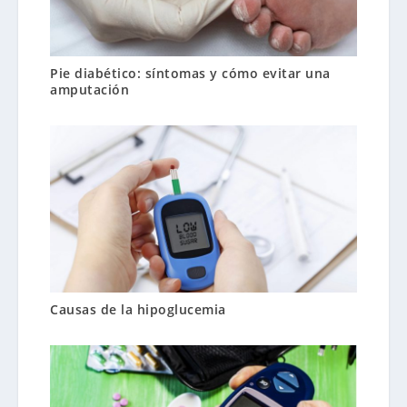
Pie diabético: síntomas y cómo evitar una
amputación
Causas de la hipoglucemia