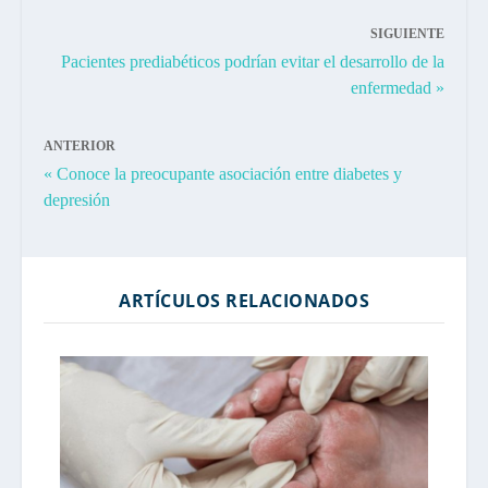
SIGUIENTE
Pacientes prediabéticos podrían evitar el desarrollo de la
enfermedad »
ANTERIOR
« Conoce la preocupante asociación entre diabetes y
depresión
ARTÍCULOS RELACIONADOS