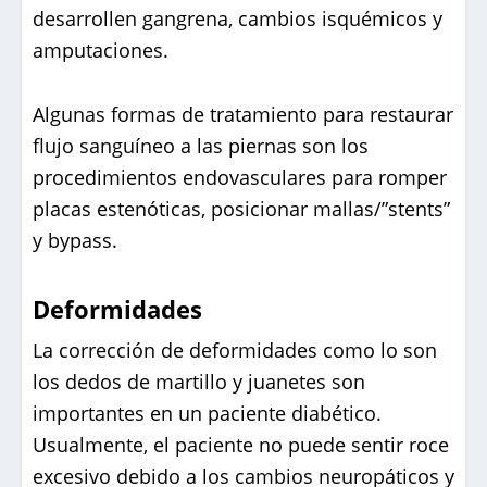
desarrollen gangrena, cambios isquémicos y
amputaciones.
Algunas formas de tratamiento para restaurar
flujo sanguíneo a las piernas son los
procedimientos endovasculares para romper
placas estenóticas, posicionar mallas/”stents”
y bypass.
Deformidades
La corrección de deformidades como lo son
los dedos de martillo y juanetes son
importantes en un paciente diabético.
Usualmente, el paciente no puede sentir roce
excesivo debido a los cambios neuropáticos y