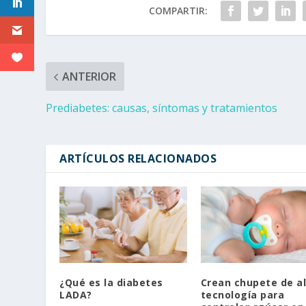
COMPARTIR:
ANTERIOR
Prediabetes: causas, síntomas y tratamientos
ARTÍCULOS RELACIONADOS
¿Qué es la diabetes
Crean chupete de a
LADA?
tecnología para