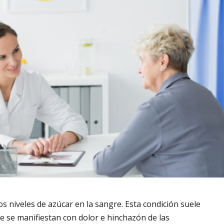
s niveles de azúcar en la sangre. Esta condición suele
 se manifiestan con dolor e hinchazón de las