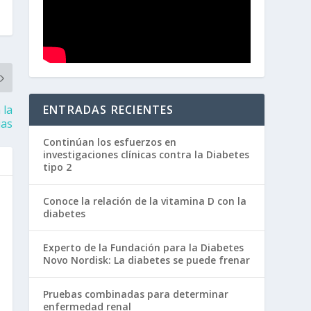
ENTRADAS RECIENTES
 la
ias
Continúan los esfuerzos en
investigaciones clínicas contra la Diabetes
tipo 2
Conoce la relación de la vitamina D con la
diabetes
Experto de la Fundación para la Diabetes
Novo Nordisk: La diabetes se puede frenar
Pruebas combinadas para determinar
enfermedad renal