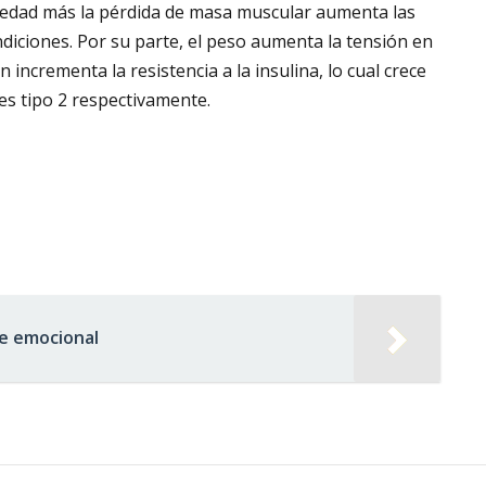
la edad más la pérdida de masa muscular aumenta las
diciones. Por su parte, el peso aumenta la tensión en
n incrementa la resistencia a la insulina, lo cual crece
es tipo 2 respectivamente.
e emocional