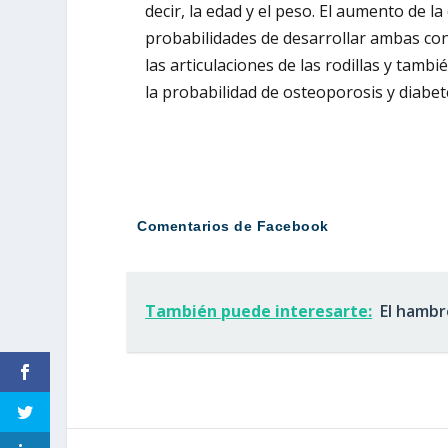
decir, la edad y el peso. El aumento de 
probabilidades de desarrollar ambas con
las articulaciones de las rodillas y tambié
la probabilidad de osteoporosis y diabet
Comentarios de Facebook
También puede interesarte:
El hambr