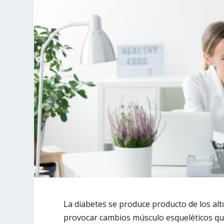
La diabetes se produce producto de los alto
provocar cambios músculo esqueléticos que