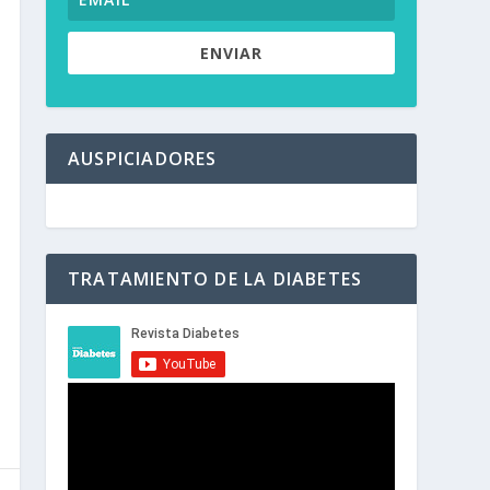
ENVIAR
AUSPICIADORES
TRATAMIENTO DE LA DIABETES