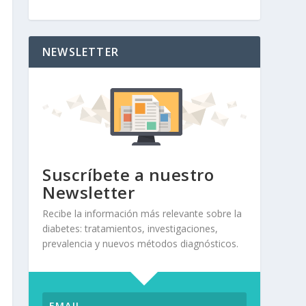
NEWSLETTER
Suscríbete a nuestro
Newsletter
Recibe la información más relevante sobre la
diabetes: tratamientos, investigaciones,
prevalencia y nuevos métodos diagnósticos.