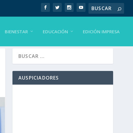
BIENESTAR
EDUCACIÓN
EDICIÓN IMPRESA
AUSPICIADORES