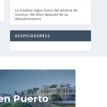
La insulina sigue fuera del alcance de
muchos 100 años después de su
descubrimiento
AUSPICIADORESS
en Puerto