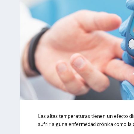
Las altas temperaturas tienen un efecto d
sufrir alguna enfermedad crónica como la 