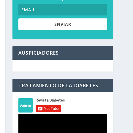
ENVIAR
AUSPICIADORES
TRATAMIENTO DE LA DIABETES