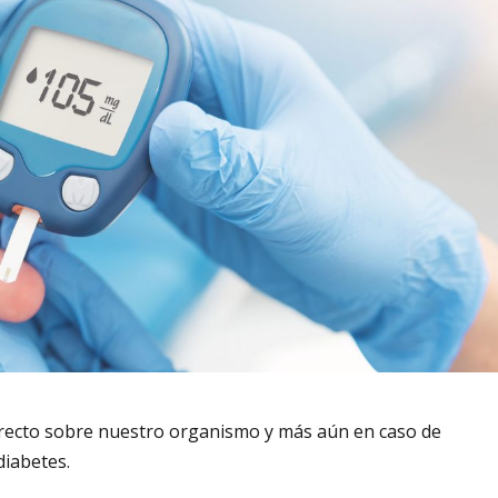
irecto sobre nuestro organismo y más aún en caso de
diabetes.