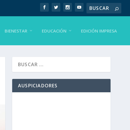
BIENESTAR
EDUCACIÓN
EDICIÓN IMPRESA
AUSPICIADORES