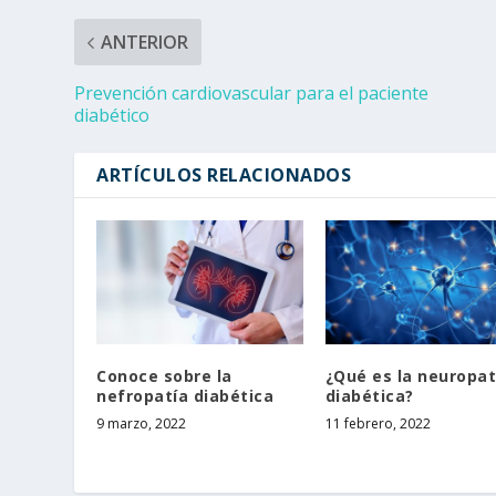
ANTERIOR
Prevención cardiovascular para el paciente
diabético
ARTÍCULOS RELACIONADOS
Conoce sobre la
¿Qué es la neuropat
nefropatía diabética
diabética?
9 marzo, 2022
11 febrero, 2022