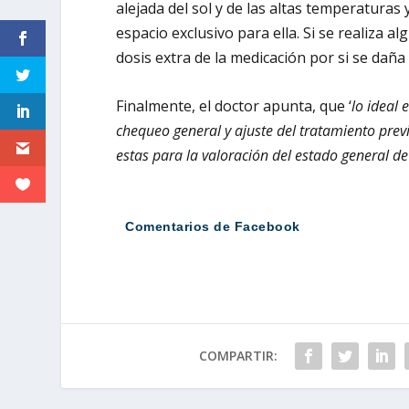
alejada del sol y de las altas temperatura
espacio exclusivo para ella. Si se realiza 
dosis extra de la medicación por si se daña 
Finalmente, el doctor apunta, que ‘
lo ideal 
chequeo general y ajuste del tratamiento prev
estas para la valoración del estado general d
Comentarios de Facebook
COMPARTIR: