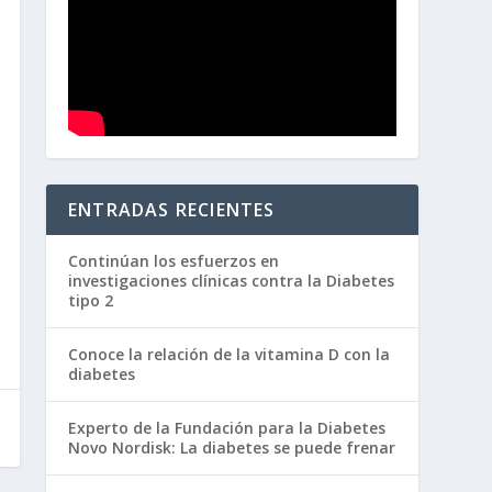
ENTRADAS RECIENTES
Continúan los esfuerzos en
investigaciones clínicas contra la Diabetes
tipo 2
Conoce la relación de la vitamina D con la
diabetes
Experto de la Fundación para la Diabetes
Novo Nordisk: La diabetes se puede frenar