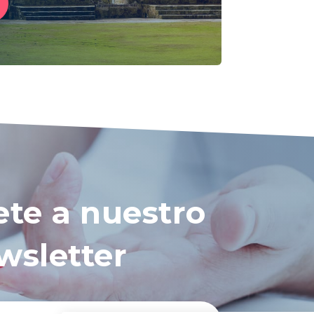
ete a nuestro
wsletter