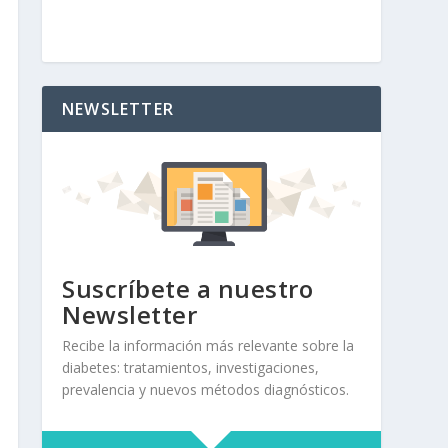
NEWSLETTER
Suscríbete a nuestro
Newsletter
Recibe la información más relevante sobre la
diabetes: tratamientos, investigaciones,
prevalencia y nuevos métodos diagnósticos.