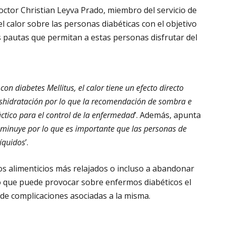
octor Christian Leyva Prado, miembro del servicio de
el calor sobre las personas diabéticas con el objetivo
s pautas que permitan a estas personas disfrutar del
con diabetes Mellitus, el calor tiene un efecto directo
eshidratación por lo que la recomendación de sombra e
ctico para el control de la enfermedad
’. Además, apunta
sminuye por lo que es importante que las personas de
líquidos
’.
os alimenticios más relajados o incluso a abandonar
lo que puede provocar sobre enfermos diabéticos el
 de complicaciones asociadas a la misma.