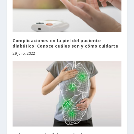
Complicaciones en la piel del paciente
diabético: Conoce cuáles son y cómo cuidarte
29 julio, 2022