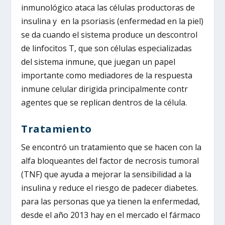
inmunológico ataca las células productoras de
insulina y en la psoriasis (enfermedad en la piel)
se da cuando el sistema produce un descontrol
de linfocitos T, que son células especializadas
del sistema inmune, que juegan un papel
importante como mediadores de la respuesta
inmune celular dirigida principalmente contr
agentes que se replican dentros de la célula.
Tratamiento
Se encontró un tratamiento que se hacen con la
alfa bloqueantes del factor de necrosis tumoral
(TNF) que ayuda a mejorar la sensibilidad a la
insulina y reduce el riesgo de padecer diabetes.
para las personas que ya tienen la enfermedad,
desde el año 2013 hay en el mercado el fármaco