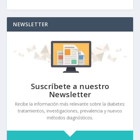
NEWSLETTER
Suscríbete a nuestro
Newsletter
Recibe la información más relevante sobre la diabetes:
tratamientos, investigaciones, prevalencia y nuevos
métodos diagnósticos.