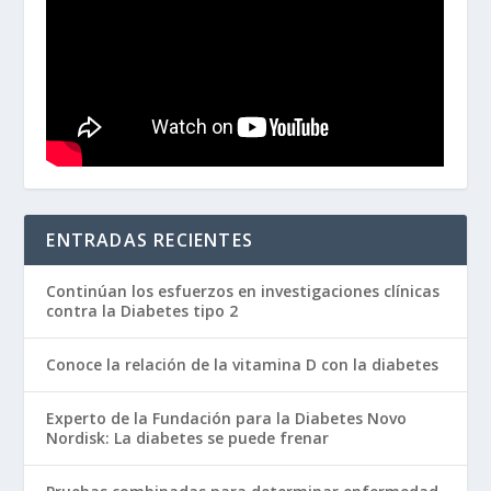
ENTRADAS RECIENTES
Continúan los esfuerzos en investigaciones clínicas
contra la Diabetes tipo 2
Conoce la relación de la vitamina D con la diabetes
Experto de la Fundación para la Diabetes Novo
Nordisk: La diabetes se puede frenar