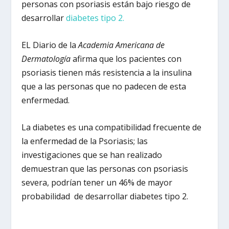
personas con psoriasis están bajo riesgo de
desarrollar
diabetes tipo 2.
EL Diario de la
Academia Americana de
Dermatología
afirma que los pacientes con
psoriasis tienen más resistencia a la insulina
que a las personas que no padecen de esta
enfermedad.
La diabetes es una compatibilidad frecuente de
la enfermedad de la Psoriasis; las
investigaciones que se han realizado
demuestran que las personas con psoriasis
severa, podrían tener un 46% de mayor
probabilidad de desarrollar diabetes tipo 2.