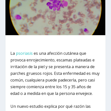
La
psoriasis
es una afección cutánea que
provoca enrojecimiento, escamas plateadas e
irritación de la piel y se presenta a manera de
parches gruesos rojos. Esta enfermedad es muy
común, cualquiera puede padecerla, pero casi
siempre comienza entre los 15 y 35 años de
edad o a medida en que la persona envejece.
Un nuevo estudio explica por qué razón las