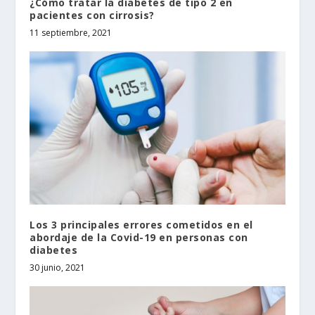
¿Cómo tratar la diabetes de tipo 2 en
pacientes con cirrosis?
11 septiembre, 2021
Los 3 principales errores cometidos en el
abordaje de la Covid-19 en personas con
diabetes
30 junio, 2021