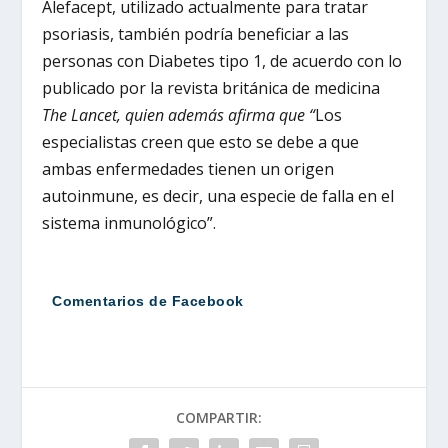
Alefacept, utilizado actualmente para tratar
psoriasis, también podría beneficiar a las
personas con Diabetes tipo 1, de acuerdo con lo
publicado por la revista británica de medicina
The Lancet, quien además afirma que “
Los
especialistas creen que esto se debe a que
ambas enfermedades tienen un origen
autoinmune, es decir, una especie de falla en el
sistema inmunológico”.
Comentarios de Facebook
COMPARTIR: