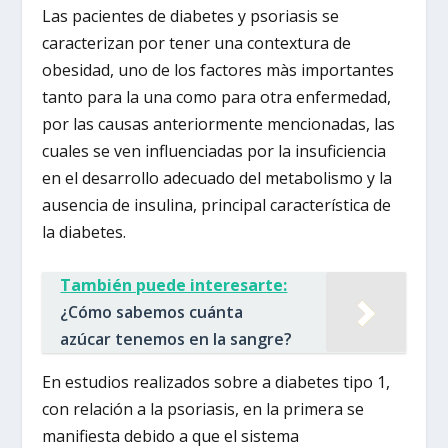
Las pacientes de diabetes y psoriasis se
caracterizan por tener una contextura de
obesidad, uno de los factores màs importantes
tanto para la una como para otra enfermedad,
por las causas anteriormente mencionadas, las
cuales se ven influenciadas por la insuficiencia
en el desarrollo adecuado del metabolismo y la
ausencia de insulina, principal característica de
la diabetes.
También puede interesarte:
¿Cómo sabemos cuánta
azúcar tenemos en la sangre?
En estudios realizados sobre a diabetes tipo 1,
con relación a la psoriasis, en la primera se
manifiesta debido a que el sistema