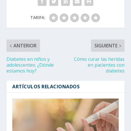
TARIFA:
ANTERIOR
SIGUIENTE
Diabetes en niños y
Cómo curar las heridas
adolescentes: ¿Dónde
en pacientes con
estamos hoy?
diabetes
ARTÍCULOS RELACIONADOS