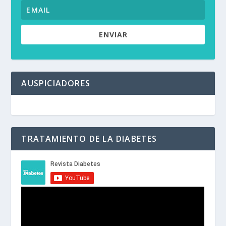
ENVIAR
AUSPICIADORES
TRATAMIENTO DE LA DIABETES