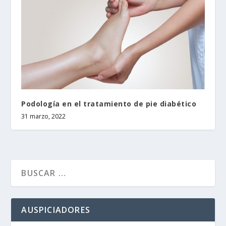
Podología en el tratamiento de pie diabético
31 marzo, 2022
AUSPICIADORES