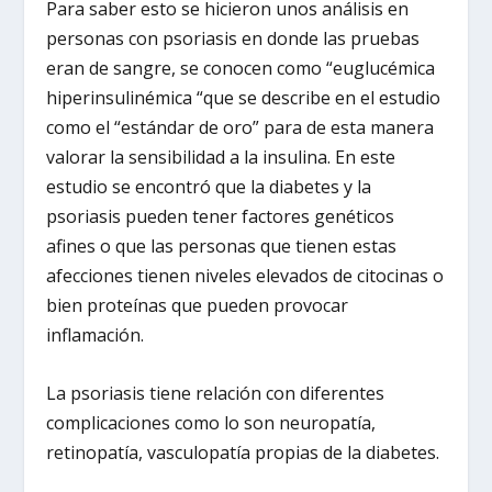
Para saber esto se hicieron unos análisis en
personas con psoriasis en donde las pruebas
eran de sangre, se conocen como “euglucémica
hiperinsulinémica “que se describe en el estudio
como el “estándar de oro” para de esta manera
valorar la sensibilidad a la insulina. En este
estudio se encontró que la diabetes y la
psoriasis pueden tener factores genéticos
afines o que las personas que tienen estas
afecciones tienen niveles elevados de citocinas o
bien proteínas que pueden provocar
inflamación.
La psoriasis tiene relación con diferentes
complicaciones como lo son neuropatía,
retinopatía, vasculopatía propias de la diabetes.