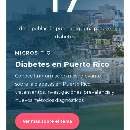
de la población puertorriqueña padece
diabetes
MICROSITIO
Diabetes en Puerto Rico
Conoce la información más relevante
sobre la diabetes en Puerto Rico:
tratamientos, investigaciones, prevalencia y
nuevos métodos diagnósticos.
Ver más sobre el tema