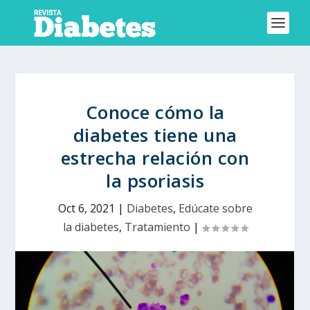
Conoce cómo la
diabetes tiene una
estrecha relación con
la psoriasis
Oct 6, 2021
|
Diabetes
,
Edúcate sobre
la diabetes
,
Tratamiento
|