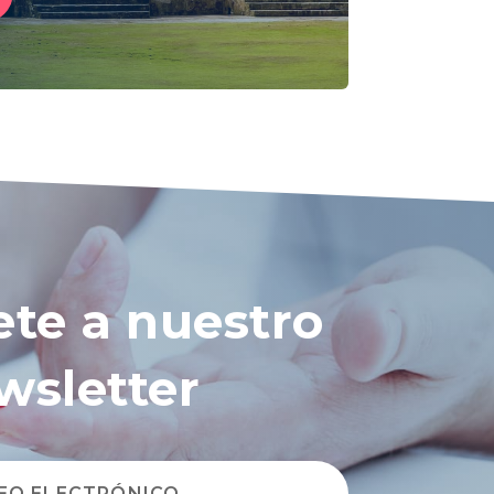
ete a nuestro
wsletter