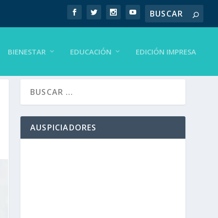
BIENESTAR
EDUCACIÓN
EDICIÓN IMPRESA
AUSPICIADORES