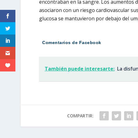
encontraban en la sangre. Los aumentos de
asociaron con un riesgo cardiovascular su
glucosa se mantuvieron por debajo del umb
Comentarios de Facebook
También puede interesarte:
La disfun
COMPARTIR: