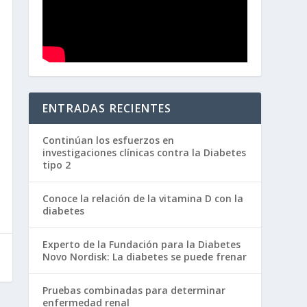
ENTRADAS RECIENTES
Continúan los esfuerzos en
investigaciones clínicas contra la Diabetes
tipo 2
Conoce la relación de la vitamina D con la
diabetes
Experto de la Fundación para la Diabetes
Novo Nordisk: La diabetes se puede frenar
Pruebas combinadas para determinar
enfermedad renal