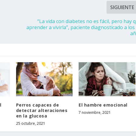
SIGUIENTE
“La vida con diabetes no es fácil, pero hay 
aprender a vivirla”, paciente diagnosticado a los
añ
l
Perros capaces de
El hambre emocional
detectar alteraciones
7 noviembre, 2021
en la glucosa
25 octubre, 2021