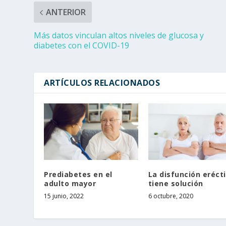
ANTERIOR
Más datos vinculan altos niveles de glucosa y
diabetes con el COVID-19
ARTÍCULOS RELACIONADOS
Prediabetes en el
La disfunción erécti
adulto mayor
tiene solución
15 junio, 2022
6 octubre, 2020