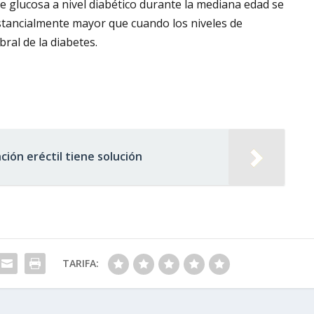
 glucosa a nivel diabético durante la mediana edad se
stancialmente mayor que cuando los niveles de
ral de la diabetes.
ción eréctil tiene solución
TARIFA: