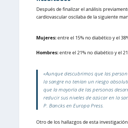
Después de finalizar el análisis previamen
cardiovascular oscilaba de la siguiente ma
Mujeres:
entre el 15% no diabético y el 38
Hombres:
entre el 21% no diabético y el 2
«Aunque descubrimos que las personas
la sangre no tenían un riesgo absol
que la mayoría de las personas desa
reducir sus niveles de azúcar en la sa
P. Bancks en Europa Press.
Otro de los hallazgos de esta investigación