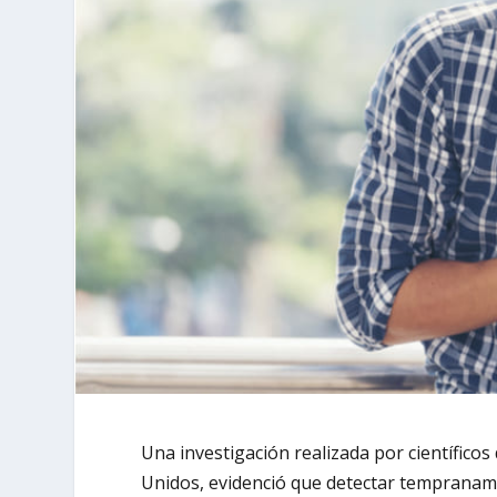
Una investigación realizada por científico
Unidos, evidenció que detectar tempranam