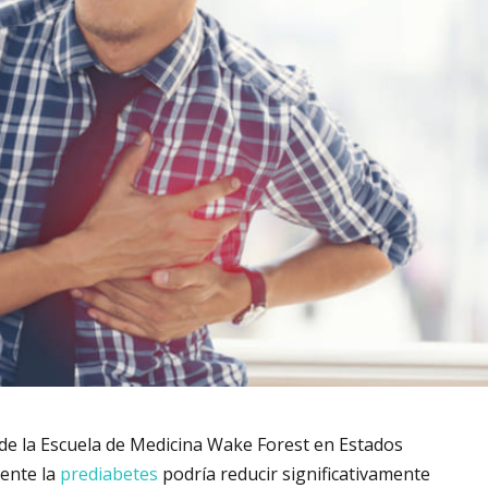
s de la Escuela de Medicina Wake Forest en Estados
ente la
prediabetes
podría reducir significativamente