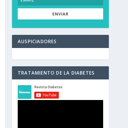
ENVIAR
AUSPICIADORES
TRATAMIENTO DE LA DIABETES