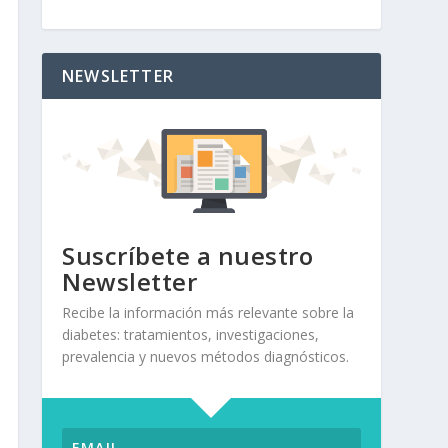
NEWSLETTER
Suscríbete a nuestro
Newsletter
Recibe la información más relevante sobre la
diabetes: tratamientos, investigaciones,
prevalencia y nuevos métodos diagnósticos.