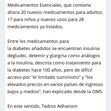
Medicamentos Esenciales, que contiene
ahora 20 nuevos medicamentos para adultos,
17 para niños y nuevos usos para 28
medicamentos ya listados.
Entre los medicamentos para
la diabetes añadidos se encuentran insulina
degludec, detemir y glargina como análogos
a la insulina, descrita como tratamiento para
la diabetes hace 100 años, pero de difícil
acceso por “el limitado suministro” y “los
elevados precios en varios países de ingresos
bajos y medios”, han explicado desde la OMS.
En este sentido, Tedros Adhanom