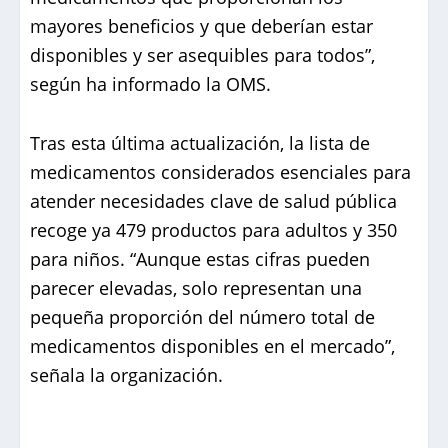
mayores beneficios y que deberían estar
disponibles y ser asequibles para todos”,
según ha informado la OMS.
Tras esta última actualización, la lista de
medicamentos considerados esenciales para
atender necesidades clave de salud pública
recoge ya 479 productos para adultos y 350
para niños. “Aunque estas cifras pueden
parecer elevadas, solo representan una
pequeña proporción del número total de
medicamentos disponibles en el mercado”,
señala la organización.