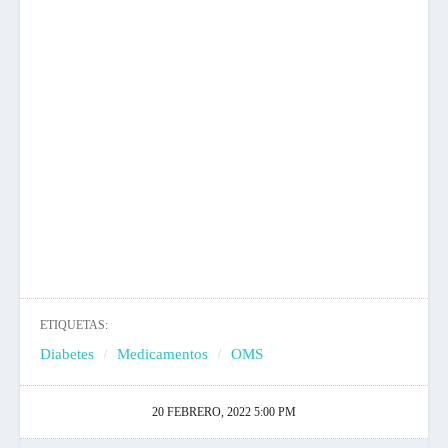
ETIQUETAS:
Diabetes
Medicamentos
OMS
20 FEBRERO, 2022 5:00 PM