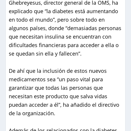
Ghebreyesus, director general de la OMS, ha
explicado que “la diabetes está aumentando
en todo el mundo”, pero sobre todo en
algunos países, donde “demasiadas personas
que necesitan insulina se encuentran con
dificultades financieras para acceder a ella o
se quedan sin ella y fallecen”.
De ahí que la inclusión de estos nuevos
medicamentos sea “un paso vital para
garantizar que todas las personas que
necesitan este producto que salva vidas
puedan acceder a él”, ha añadido el directivo
de la organización.
Además de los relacionados con la diabetes,