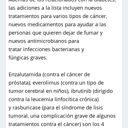
las adiciones a la lista incluyen nuevos
tratamientos para varios tipos de cáncer,
nuevos medicamentos para ayudar a las
personas que quieren dejar de fumar y
nuevos antimicrobianos para
tratar infecciones bacterianas y
fúngicas graves.
Enzalutamida (contra el cáncer de
próstata), everolimus (contra un tipo de
tumor cerebral en niños), ibrutinib (dirigido
contra la leucemia linfocítica crónica)
y rasburicase (para el síndrome de lisis
tumoral, una complicación grave de algunos
tratamientos contra el cáncer) son los 4