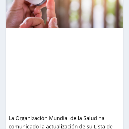
La Organización Mundial de la Salud ha
comunicado la actualización de su Lista de