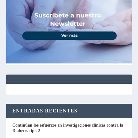
ENTRADAS RECIENTES
Continúan los esfuerzos en investigaciones clínicas contra la
Diabetes tipo 2