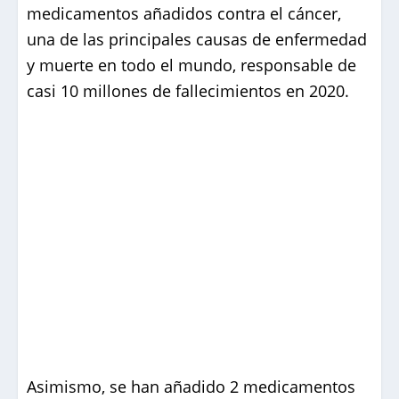
medicamentos añadidos contra el cáncer,
una de las principales causas de enfermedad
y muerte en todo el mundo, responsable de
casi 10 millones de fallecimientos en 2020.
Asimismo, se han añadido 2 medicamentos