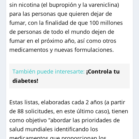
sin nicotina (el bupropión y la vareniclina)
para las personas que quieren dejar de
fumar, con la finalidad de que 100 millones
de personas de todo el mundo dejen de
fumar en el próximo año, así como otros
medicamentos y nuevas formulaciones.
También puede interesarte:
¡Controla tu
diabetes!
Estas listas, elaboradas cada 2 años (a partir
de 88 solicitudes, en este último caso), tienen
como objetivo “abordar las prioridades de
salud mundiales identificando los
medicamentos que proporcionan los