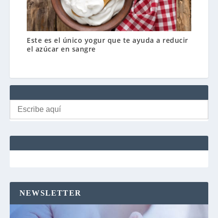
Este es el único yogur que te ayuda a reducir
el azúcar en sangre
Buscar:
NEWSLETTER