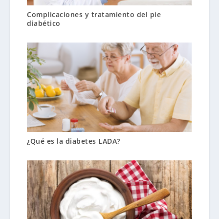
Complicaciones y tratamiento del pie
diabético
¿Qué es la diabetes LADA?