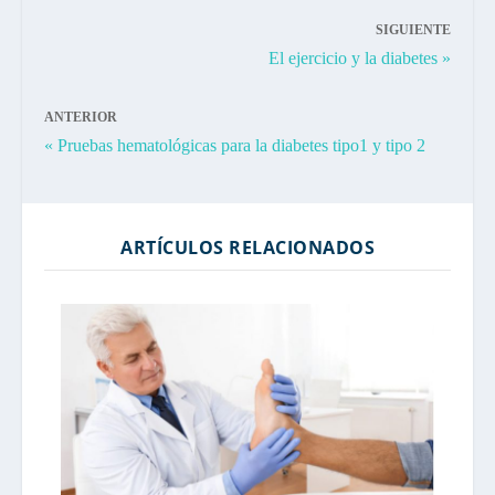
SIGUIENTE
El ejercicio y la diabetes »
ANTERIOR
« Pruebas hematológicas para la diabetes tipo1 y tipo 2
ARTÍCULOS RELACIONADOS