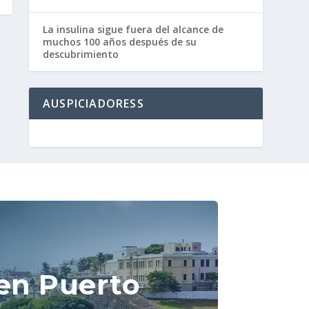
La insulina sigue fuera del alcance de
muchos 100 años después de su
descubrimiento
AUSPICIADORESS
en Puerto