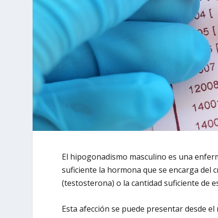
El hipogonadismo masculino es una enferm
suficiente la hormona que se encarga del 
(testosterona) o la cantidad suficiente de
Esta afección se puede presentar desde el 