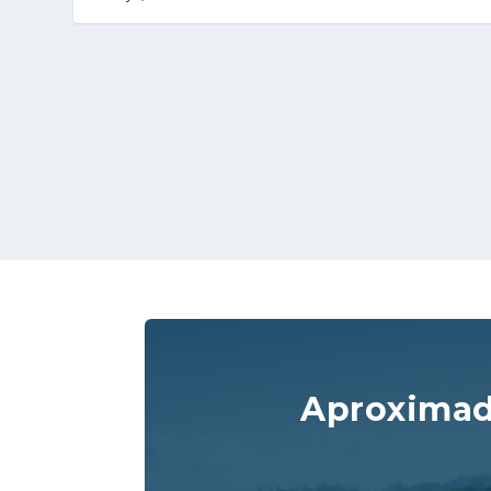
Aproxima