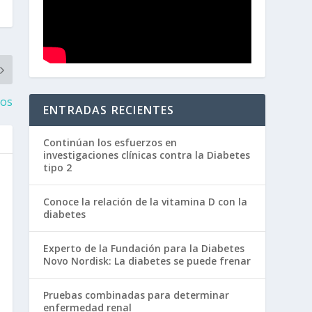
cos
ENTRADAS RECIENTES
Continúan los esfuerzos en
investigaciones clínicas contra la Diabetes
tipo 2
Conoce la relación de la vitamina D con la
diabetes
Experto de la Fundación para la Diabetes
Novo Nordisk: La diabetes se puede frenar
Pruebas combinadas para determinar
enfermedad renal