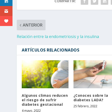
COMPARTIR:
ANTERIOR
Relación entre la endometriosis y la insulina
ARTÍCULOS RELACIONADOS
Algunos climas reducen
¿Conoces sobre la
el riesgo de sufrir
diabetes LADA?
diabetes gestacional
25 febrero, 2022
4 mayo, 2022