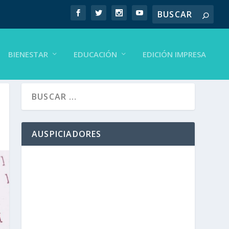
BIENESTAR
EDUCACIÓN
EDICIÓN IMPRESA
AUSPICIADORES