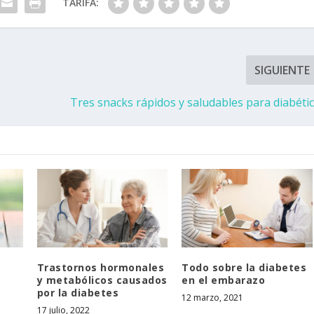
TARIFA:
SIGUIENTE
Tres snacks rápidos y saludables para diabéti
Trastornos hormonales
Todo sobre la diabetes
y metabólicos causados
en el embarazo
por la diabetes
12 marzo, 2021
17 julio, 2022