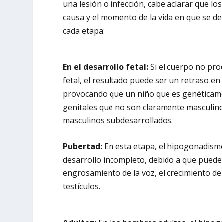
una lesión o infección, cabe aclarar que l
causa y el momento de la vida en que se des
cada etapa:
En el desarrollo fetal:
Si el cuerpo no pro
fetal, el resultado puede ser un retraso en
provocando que un niño que es genéticame
genitales que no son claramente masculino
masculinos subdesarrollados.
Pubertad:
En esta etapa, el hipogonadism
desarrollo incompleto, debido a que puede 
engrosamiento de la voz, el crecimiento de v
testículos.