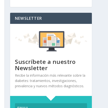
NEWSLETTER
Suscríbete a nuestro
Newsletter
Recibe la información más relevante sobre la
diabetes: tratamientos, investigaciones,
prevalencia y nuevos métodos diagnósticos.