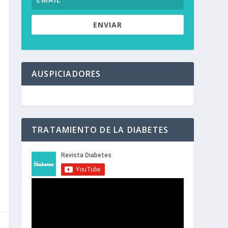
ENVIAR
AUSPICIADORES
TRATAMIENTO DE LA DIABETES