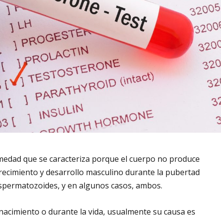
edad que se caracteriza porque el cuerpo no produce
crecimiento y desarrollo masculino durante la pubertad
 espermatozoides, y en algunos casos, ambos.
nacimiento o durante la vida, usualmente su causa es