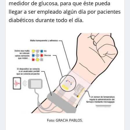
medidor de glucosa, para que éste pueda
llegar a ser empleado algún día por pacientes
diabéticos durante todo el día.
Foto: GRACIA PABLOS.