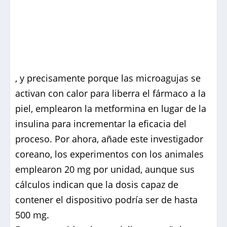
, y precisamente porque las microagujas se
activan con calor para liberra el fármaco a la
piel, emplearon la metformina en lugar de la
insulina para incrementar la eficacia del
proceso. Por ahora, añade este investigador
coreano, los experimentos con los animales
emplearon 20 mg por unidad, aunque sus
cálculos indican que la dosis capaz de
contener el dispositivo podría ser de hasta
500 mg.