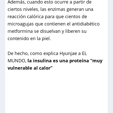
Además, cuando esto ocurre a partir de
ciertos niveles, las enzimas generan una
reacción calórica para que cientos de
microagujas que contienen el antidiabético
metformina se disuelvan y liberen su
contenido en la piel.
De hecho, como explica Hyunjae a EL
MUNDO,
la insulina es una proteína “muy
vulnerable al calor”