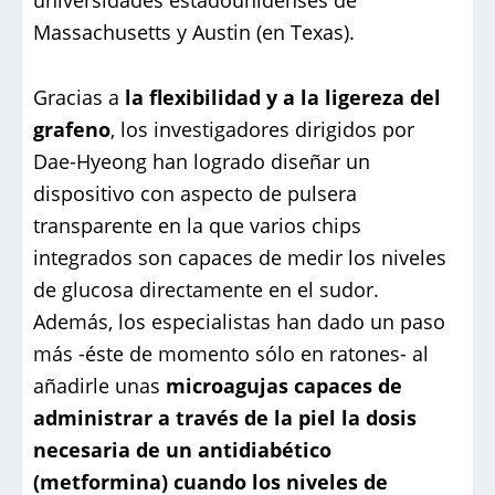
Massachusetts y Austin (en Texas).
Gracias a
la flexibilidad y a la ligereza del
grafeno
, los investigadores dirigidos por
Dae-Hyeong han logrado diseñar un
dispositivo con aspecto de pulsera
transparente en la que varios chips
integrados son capaces de medir los niveles
de glucosa directamente en el sudor.
Además, los especialistas han dado un paso
más -éste de momento sólo en ratones- al
añadirle unas
microagujas capaces de
administrar a través de la piel la dosis
necesaria de un antidiabético
(metformina) cuando los niveles de