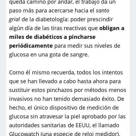
queda camino por andar, el trabajo da un
paso más para acercarse hacia el
santo
grial
de la diabetología: poder prescindir
algún día de las tiras reactivas que
obligan a
miles de diabéticos a pincharse
periódicamente
para medir sus niveles de
glucosa en una gota de sangre.
Como él mismo recuerda, todos los intentos
que se han llevado a cabo hasta ahora para
sustituir estos pinchazos por métodos menos
invasivos no han tenido demasiado éxito. De
hecho, el único dispositivo de medición de
glucosa sin atravesar la piel aprobado por las
autoridades sanitarias de EEUU, el llamado
Glucowatch (una especie de reloj medidor),