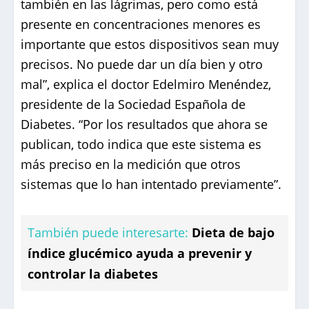
también en las lágrimas, pero como está
presente en concentraciones menores es
importante que estos dispositivos sean muy
precisos. No puede dar un día bien y otro
mal”, explica el doctor Edelmiro Menéndez,
presidente de la Sociedad Española de
Diabetes. “Por los resultados que ahora se
publican, todo indica que este sistema es
más preciso en la medición que otros
sistemas que lo han intentado previamente”.
También puede interesarte:
Dieta de bajo
índice glucémico ayuda a prevenir y
controlar la diabetes