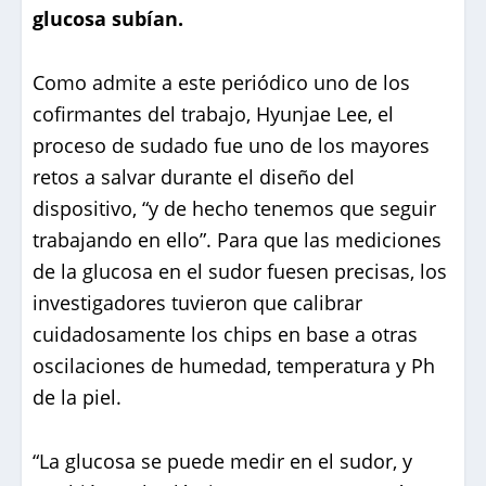
glucosa subían.
Como admite a este periódico uno de los
cofirmantes del trabajo, Hyunjae Lee, el
proceso de sudado fue uno de los mayores
retos a salvar durante el diseño del
dispositivo, “y de hecho tenemos que seguir
trabajando en ello”. Para que las mediciones
de la glucosa en el sudor fuesen precisas, los
investigadores tuvieron que calibrar
cuidadosamente los chips en base a otras
oscilaciones de humedad, temperatura y Ph
de la piel.
“La glucosa se puede medir en el sudor, y