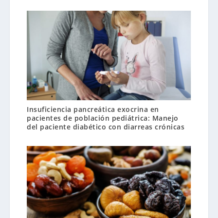
Insuficiencia pancreática exocrina en
pacientes de población pediátrica: Manejo
del paciente diabético con diarreas crónicas