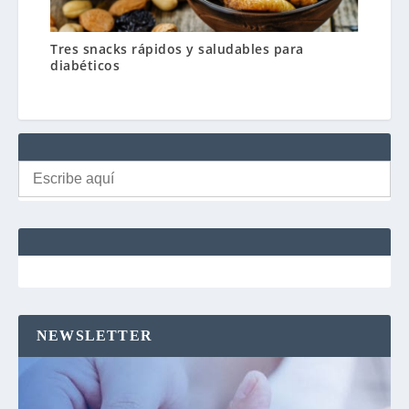
Tres snacks rápidos y saludables para
diabéticos
Buscar:
NEWSLETTER