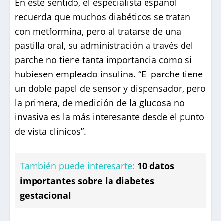
En este sentido, el especialista español
recuerda que muchos diabéticos se tratan
con metformina, pero al tratarse de una
pastilla oral, su administración a través del
parche no tiene tanta importancia como si
hubiesen empleado insulina. “El parche tiene
un doble papel de sensor y dispensador, pero
la primera, de medición de la glucosa no
invasiva es la más interesante desde el punto
de vista clínicos”.
También puede interesarte:
10 datos
importantes sobre la diabetes
gestacional