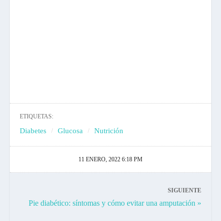
ETIQUETAS:
Diabetes
Glucosa
Nutrición
11 ENERO, 2022 6:18 PM
SIGUIENTE
Pie diabético: síntomas y cómo evitar una amputación »