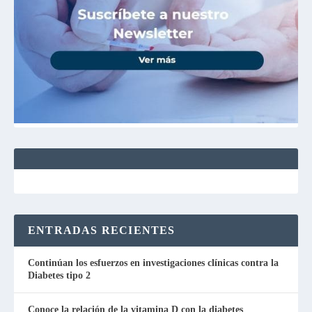
ENTRADAS RECIENTES
Continúan los esfuerzos en investigaciones clínicas contra la
Diabetes tipo 2
Conoce la relación de la vitamina D con la diabetes