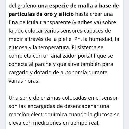
del grafeno
una especie de malla a base de
partículas de oro y silicio
hasta crear una
fina película transparente (y adhesiva) sobre
la que colocar varios sensores capaces de
medir a través de la piel el Ph, la humedad, la
glucosa y la temperatura. El sistema se
completa con un analizador portátil que se
conecta al parche y que sirve también para
cargarlo y dotarlo de autonomía durante
varias horas.
Una serie de enzimas colocadas en el sensor
son las encargadas de desencadenar una
reacción electroquímica cuando la glucosa se
eleva con mediciones en tiempo real.