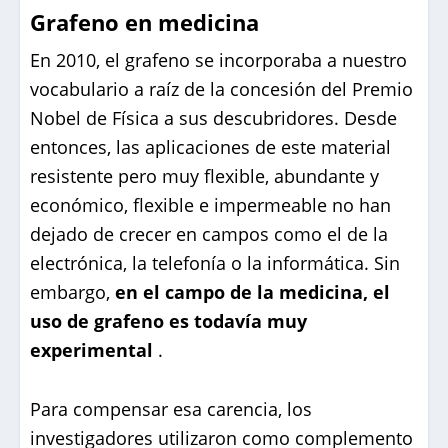
Grafeno en medicina
En 2010, el grafeno se incorporaba a nuestro
vocabulario a raíz de la concesión del Premio
Nobel de Física a sus descubridores. Desde
entonces, las aplicaciones de este material
resistente pero muy flexible, abundante y
económico, flexible e impermeable no han
dejado de crecer en campos como el de la
electrónica, la telefonía o la informática. Sin
embargo,
en el campo de la medicina, el
uso de grafeno es todavía muy
experimental
.
Para compensar esa carencia, los
investigadores utilizaron como complemento