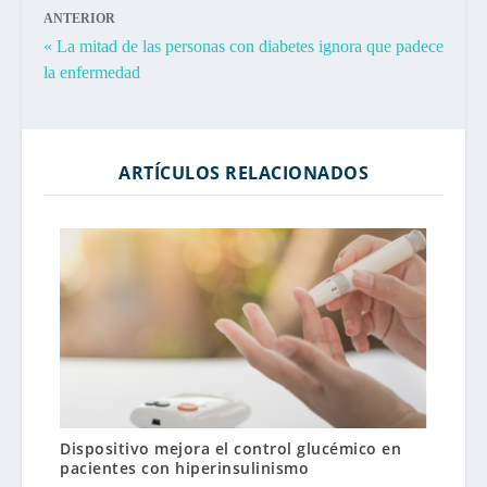
ANTERIOR
« La mitad de las personas con diabetes ignora que padece
la enfermedad
ARTÍCULOS RELACIONADOS
Dispositivo mejora el control glucémico en
pacientes con hiperinsulinismo