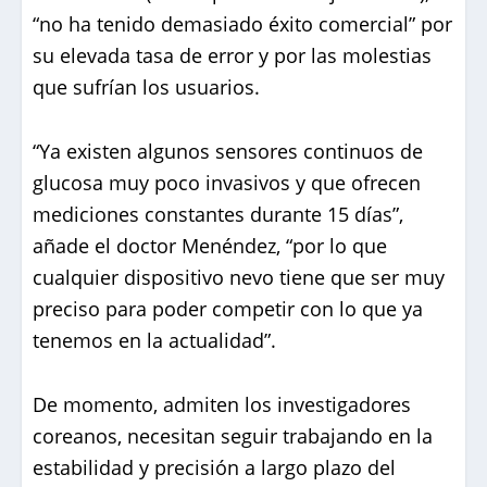
“no ha tenido demasiado éxito comercial” por
su elevada tasa de error y por las molestias
que sufrían los usuarios.
“Ya existen algunos sensores continuos de
glucosa muy poco invasivos y que ofrecen
mediciones constantes durante 15 días”,
añade el doctor Menéndez, “por lo que
cualquier dispositivo nevo tiene que ser muy
preciso para poder competir con lo que ya
tenemos en la actualidad”.
De momento, admiten los investigadores
coreanos, necesitan seguir trabajando en la
estabilidad y precisión a largo plazo del