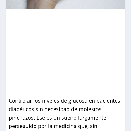
Controlar los niveles de glucosa en pacientes
diabéticos sin necesidad de molestos
pinchazos. Ése es un sueño largamente
perseguido por la medicina que, sin