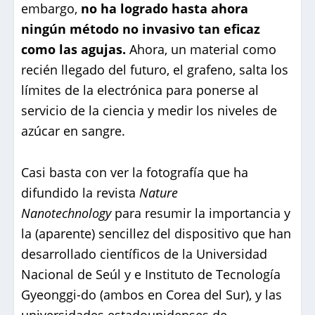
embargo,
no ha logrado hasta ahora
ningún método no invasivo tan eficaz
como las agujas.
Ahora, un material como
recién llegado del futuro, el grafeno, salta los
límites de la electrónica para ponerse al
servicio de la ciencia y medir los niveles de
azúcar en sangre.
Casi basta con ver la fotografía que ha
difundido la revista
Nature
Nanotechnology
para resumir la importancia y
la (aparente) sencillez del dispositivo que han
desarrollado científicos de la Universidad
Nacional de Seúl y e Instituto de Tecnología
Gyeonggi-do (ambos en Corea del Sur), y las
universidades estadounidenses de