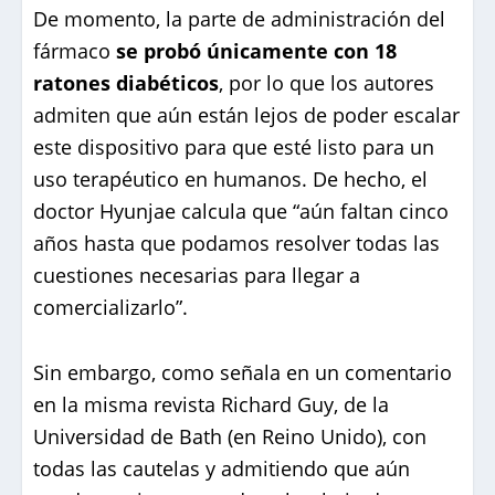
De momento, la parte de administración del
fármaco
se probó únicamente con 18
ratones diabéticos
, por lo que los autores
admiten que aún están lejos de poder escalar
este dispositivo para que esté listo para un
uso terapéutico en humanos. De hecho, el
doctor Hyunjae calcula que “aún faltan cinco
años hasta que podamos resolver todas las
cuestiones necesarias para llegar a
comercializarlo”.
Sin embargo, como señala en un comentario
en la misma revista Richard Guy, de la
Universidad de Bath (en Reino Unido), con
todas las cautelas y admitiendo que aún