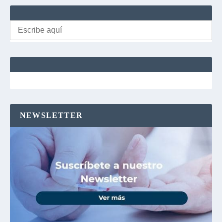
Buscar:
NEWSLETTER