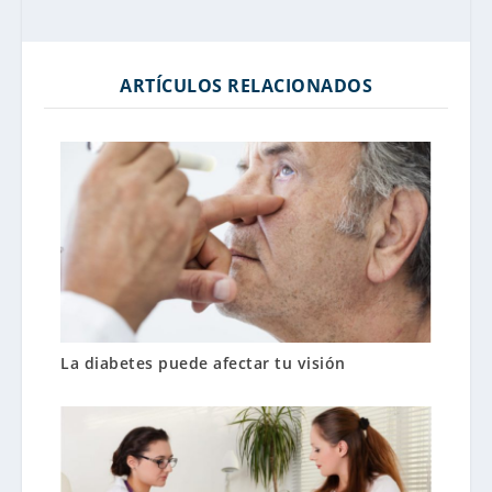
ARTÍCULOS RELACIONADOS
La diabetes puede afectar tu visión