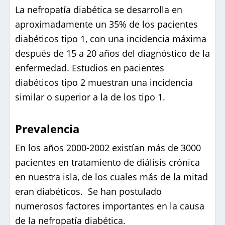
La nefropatía diabética se desarrolla en
aproximadamente un 35% de los pacientes
diabéticos tipo 1, con una incidencia máxima
después de 15 a 20 años del diagnóstico de la
enfermedad. Estudios en pacientes
diabéticos tipo 2 muestran una incidencia
similar o superior a la de los tipo 1.
Prevalencia
En los años 2000-2002 existían más de 3000
pacientes en tratamiento de diálisis crónica
en nuestra isla, de los cuales más de la mitad
eran diabéticos. Se han postulado
numerosos factores importantes en la causa
de la nefropatía diabética.