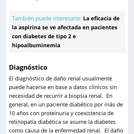
También puede interesarte:
La eficacia de
la aspirina se ve afectada en pacientes
con diabetes de tipo 2 e
hipoalbuminemia
Diagnóstico
El diagnóstico de daño renal usualmente
puede hacerse en base a datos clínicos sin
necesidad de recurrir a biopsia renal. En
general, en un paciente diabético por más de
10 años con proteinuria y coexistencia de
retinopatía diabética se asume la diabetes
como causa de la enfermedad renal. El daño