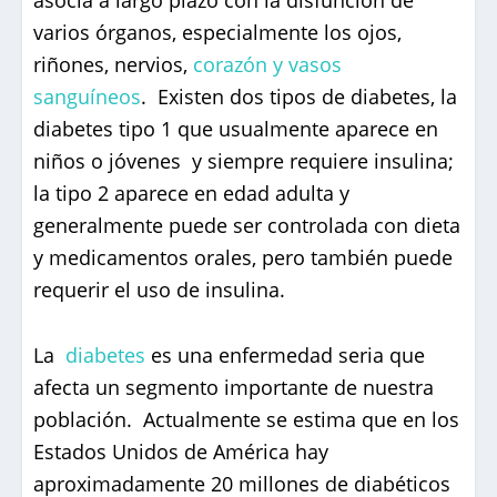
varios órganos, especialmente los ojos,
riñones, nervios,
corazón y vasos
sanguíneos
. Existen dos tipos de diabetes, la
diabetes tipo 1 que usualmente aparece en
niños o jóvenes y siempre requiere insulina;
la tipo 2 aparece en edad adulta y
generalmente puede ser controlada con dieta
y medicamentos orales, pero también puede
requerir el uso de insulina.
La
diabetes
es una enfermedad seria que
afecta un segmento importante de nuestra
población. Actualmente se estima que en los
Estados Unidos de América hay
aproximadamente 20 millones de diabéticos