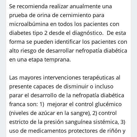
Se recomienda realizar anualmente una
prueba de orina de cernimiento para
microalbúmina en todos los pacientes con
diabetes tipo 2 desde el diagnóstico. De esta
forma se pueden identificar los pacientes con
alto riesgo de desarrollar nefropatía diabética
en una etapa temprana.
Las mayores intervenciones terapéuticas al
presente capaces de disminuir o incluso
parar el desarrollo de la nefropatía diabética
franca son: 1) mejorar el control glucémico
(niveles de azúcar en la sangre), 2) control
estricto de la presión sanguínea sistémica, 3)
uso de medicamentos protectores de riñón y