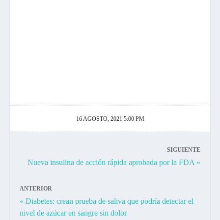
16 AGOSTO, 2021 5:00 PM
SIGUIENTE
Nueva insulina de acción rápida aprobada por la FDA »
ANTERIOR
« Diabetes: crean prueba de saliva que podría detectar el
nivel de azúcar en sangre sin dolor