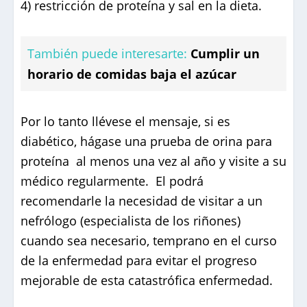
4) restricción de proteína y sal en la dieta.
También puede interesarte:
Cumplir un
horario de comidas baja el azúcar
Por lo tanto llévese el mensaje, si es
diabético, hágase una prueba de orina para
proteína al menos una vez al año y visite a su
médico regularmente. El podrá
recomendarle la necesidad de visitar a un
nefrólogo (especialista de los riñones)
cuando sea necesario, temprano en el curso
de la enfermedad para evitar el progreso
mejorable de esta catastrófica enfermedad.