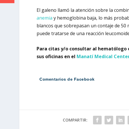
El galeno llamó la atención sobre la combi
anemia
y hemoglobina baja, lo más proba
blancos que sobrepasan un contaje de 50 m
puede tratarse de una reacción leucomoid
Para citas y/o consultar al hematólogo
sus oficinas en el
Manatí Medical Cente
Comentarios de Facebook
COMPARTIR: