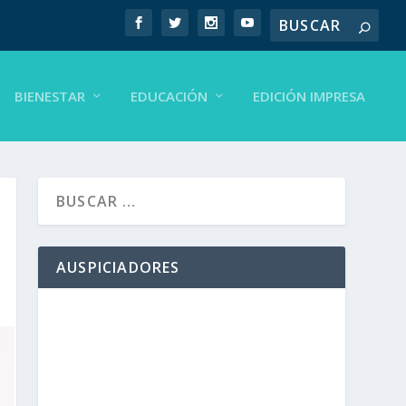
BIENESTAR
EDUCACIÓN
EDICIÓN IMPRESA
AUSPICIADORES