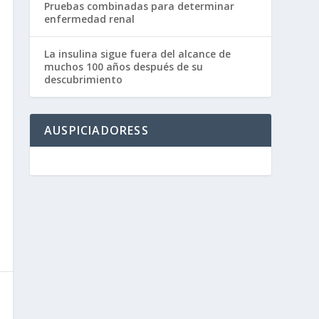
Pruebas combinadas para determinar
enfermedad renal
La insulina sigue fuera del alcance de
muchos 100 años después de su
descubrimiento
AUSPICIADORESS