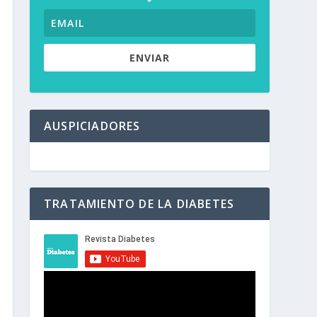
ENVIAR
AUSPICIADORES
TRATAMIENTO DE LA DIABETES