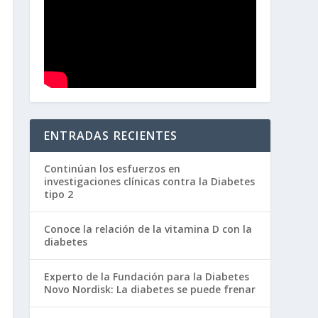
ENTRADAS RECIENTES
Continúan los esfuerzos en
investigaciones clínicas contra la Diabetes
tipo 2
Conoce la relación de la vitamina D con la
diabetes
Experto de la Fundación para la Diabetes
Novo Nordisk: La diabetes se puede frenar