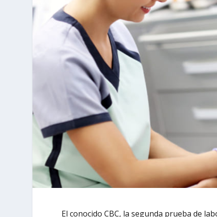
El conocido CBC, la segunda prueba de lab