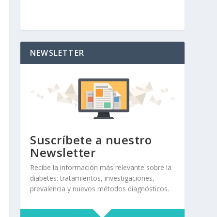
NEWSLETTER
Suscríbete a nuestro
Newsletter
Recibe la información más relevante sobre la
diabetes: tratamientos, investigaciones,
prevalencia y nuevos métodos diagnósticos.