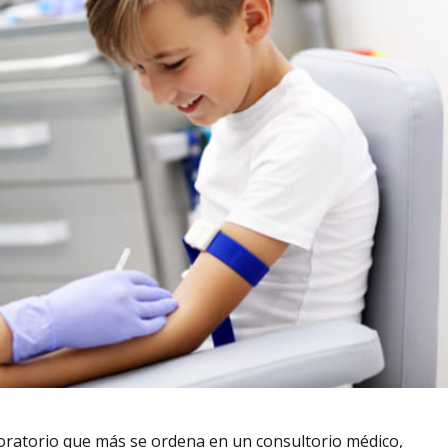
oratorio que más se ordena en un consultorio médico,