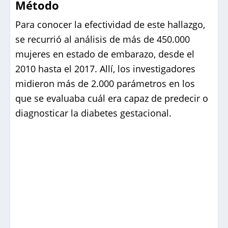
Método
Para conocer la efectividad de este hallazgo,
se recurrió al análisis de más de 450.000
mujeres en estado de embarazo, desde el
2010 hasta el 2017. Allí, los investigadores
midieron más de 2.000 parámetros en los
que se evaluaba cuál era capaz de predecir o
diagnosticar la diabetes gestacional.