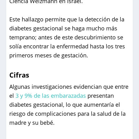
Ciencia Weizmann en Israel.
Este hallazgo permite que la detección de la
diabetes gestacional se haga mucho más
temprano; antes de este descubrimiento se
solía encontrar la enfermedad hasta los tres
primeros meses de gestación.
Cifras
Algunas investigaciones evidencian que entre
el
3 y 9% de las embarazadas
presentan
diabetes gestacional, lo que aumentaría el
riesgo de complicaciones para la salud de la
madre y su bebé.