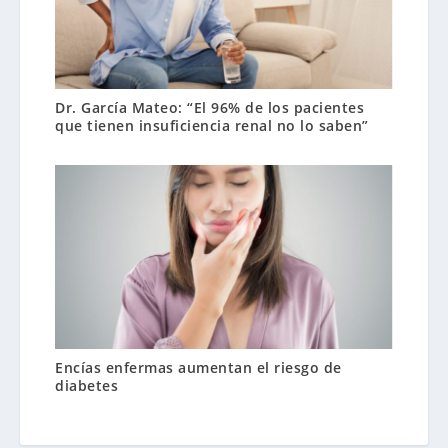
Dr. García Mateo: “El 96% de los pacientes
que tienen insuficiencia renal no lo saben”
Encías enfermas aumentan el riesgo de
diabetes