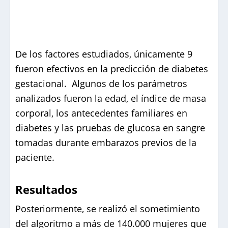
De los factores estudiados, únicamente 9
fueron efectivos en la predicción de diabetes
gestacional. Algunos de los parámetros
analizados fueron la edad, el índice de masa
corporal, los antecedentes familiares en
diabetes y las pruebas de glucosa en sangre
tomadas durante embarazos previos de la
paciente.
Resultados
Posteriormente, se realizó el sometimiento
del algoritmo a más de 140.000 mujeres que