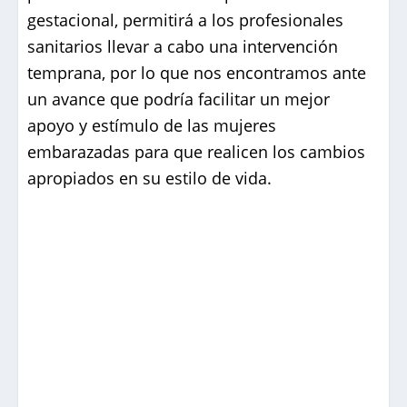
gestacional, permitirá a los profesionales
sanitarios llevar a cabo una intervención
temprana, por lo que nos encontramos ante
un avance que podría facilitar un mejor
apoyo y estímulo de las mujeres
embarazadas para que realicen los cambios
apropiados en su estilo de vida.