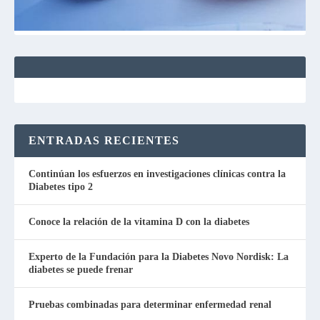
ENTRADAS RECIENTES
Continúan los esfuerzos en investigaciones clínicas contra la
Diabetes tipo 2
Conoce la relación de la vitamina D con la diabetes
Experto de la Fundación para la Diabetes Novo Nordisk: La
diabetes se puede frenar
Pruebas combinadas para determinar enfermedad renal