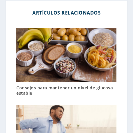
ARTÍCULOS RELACIONADOS
Consejos para mantener un nivel de glucosa
estable