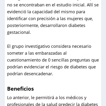
no se encontraban en el estudio inicial. Allí se
evidenció la capacidad del mismo para
identificar con precisión a las mujeres que,
posteriormente, desarrollaron diabetes
gestacional.
El grupo investigativo considera necesario
someter a las embarazadas al
cuestionamiento de 0 sencillas preguntas que
podrían evidenciar el riesgo de diabetes que
podrían desencadenar.
Beneficios
Lo anterior, le permitirá a los médicos y
profesionales de la salud predecir la diabetes