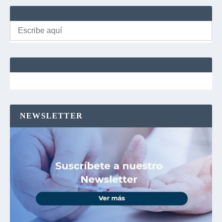
Buscar:
NEWSLETTER