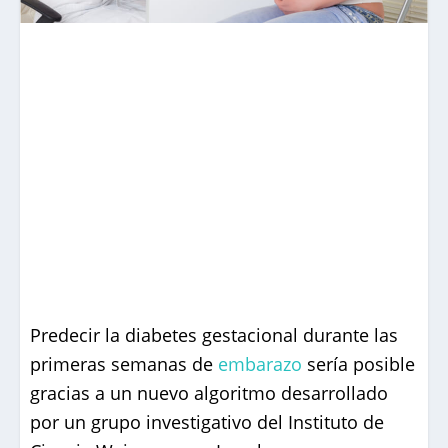
Predecir la diabetes gestacional durante las
primeras semanas de
embarazo
sería posible
gracias a un nuevo algoritmo desarrollado
por un grupo investigativo del Instituto de